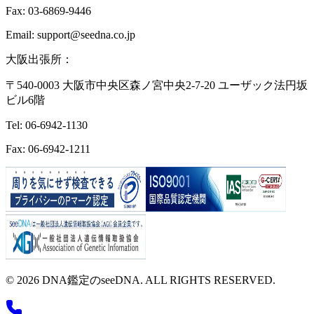
Fax: 03-6869-9446
Email: support@seedna.co.jp
大阪出張所：
〒540-0003 大阪市中央区森ノ宮中央2-7-20 ユーザック法円坂
ビル6階
Tel: 06-6942-1130
Fax: 06-6942-1211
© 2026 DNA鑑定のseeDNA. ALL RIGHTS RESERVED.