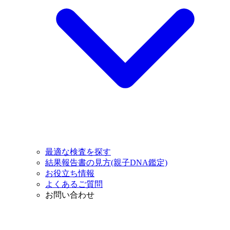
最適な検査を探す
結果報告書の見方(親子DNA鑑定)
お役立ち情報
よくあるご質問
お問い合わせ