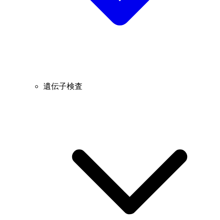
遺伝子検査