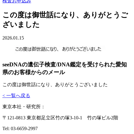
検査お申込み
この度は御世話になり、ありがとうご
ざいました
2026.01.15
seeDNAの遺伝子検査/DNA鑑定を受けられた愛知
県のお客様からのメール
この度は御世話になり、ありがとうございました
< 一覧へ戻る
東京本社・研究所：
〒121-0813 東京都足立区竹の塚3-10-1 竹の塚ビル2階
Tel: 03-6659-2997