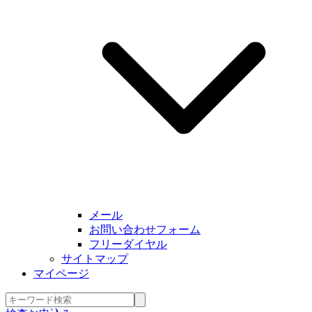
メール
お問い合わせフォーム
フリーダイヤル
サイトマップ
マイページ