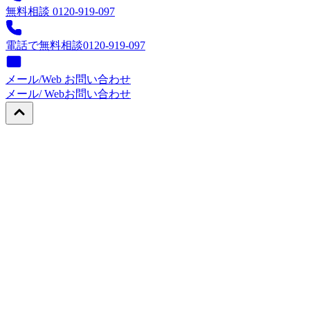
無料相談 0120-919-097
電話で無料相談
0120-919-097
メール/Web お問い合わせ
メール/ Web
お問い合わせ