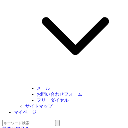
メール
お問い合わせフォーム
フリーダイヤル
サイトマップ
マイページ