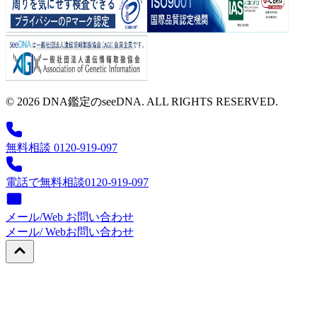
© 2026 DNA鑑定のseeDNA. ALL RIGHTS RESERVED.
無料相談 0120-919-097
電話で無料相談
0120-919-097
メール/Web お問い合わせ
メール/ Web
お問い合わせ