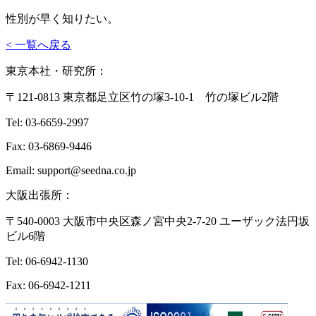
性別が早く知りたい。
< 一覧へ戻る
東京本社・研究所：
〒121-0813 東京都足立区竹の塚3-10-1 竹の塚ビル2階
Tel: 03-6659-2997
Fax: 03-6869-9446
Email: support@seedna.co.jp
大阪出張所：
〒540-0003 大阪市中央区森ノ宮中央2-7-20 ユーザック法円坂
ビル6階
Tel: 06-6942-1130
Fax: 06-6942-1211