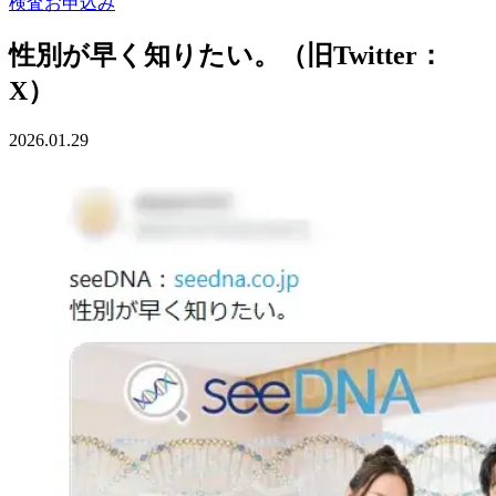
検査お申込み
性別が早く知りたい。（旧Twitter：
X）
2026.01.29