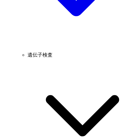
遺伝子検査