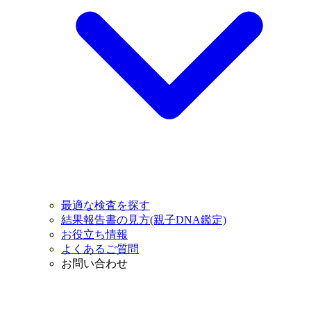
最適な検査を探す
結果報告書の見方(親子DNA鑑定)
お役立ち情報
よくあるご質問
お問い合わせ