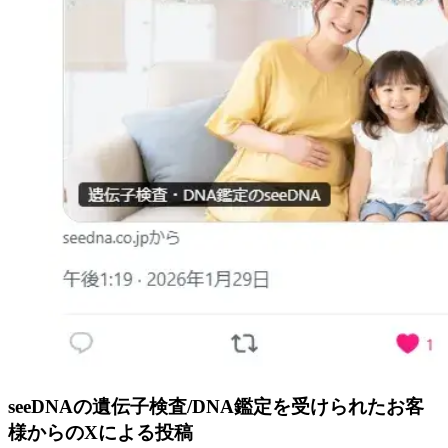
seeDNAの遺伝子検査/DNA鑑定を受けられたお客
様からのXによる投稿