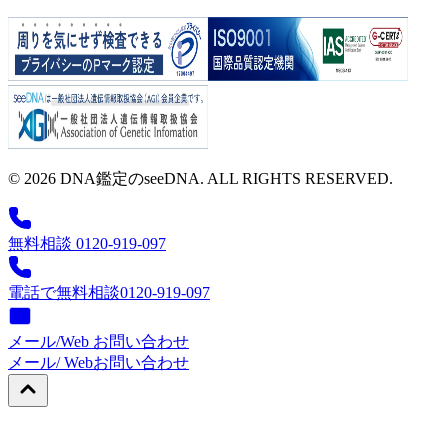
© 2026 DNA鑑定のseeDNA. ALL RIGHTS RESERVED.
無料相談 0120-919-097
電話で無料相談
0120-919-097
メール/Web お問い合わせ
メール/ Web
お問い合わせ