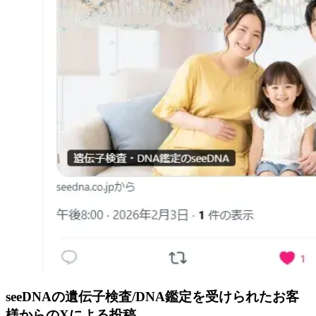
seeDNAの遺伝子検査/DNA鑑定を受けられたお客
様からのXによる投稿