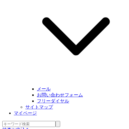
メール
お問い合わせフォーム
フリーダイヤル
サイトマップ
マイページ