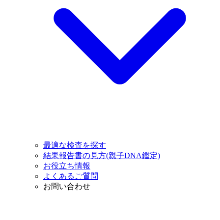
最適な検査を探す
結果報告書の見方(親子DNA鑑定)
お役立ち情報
よくあるご質問
お問い合わせ