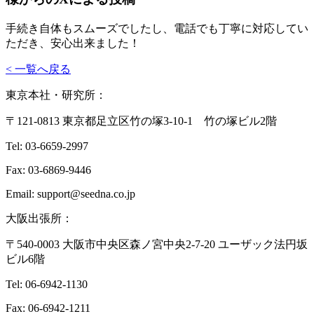
手続き自体もスムーズでしたし、電話でも丁寧に対応してい
ただき、安心出来ました！
< 一覧へ戻る
東京本社・研究所：
〒121-0813 東京都足立区竹の塚3-10-1 竹の塚ビル2階
Tel: 03-6659-2997
Fax: 03-6869-9446
Email: support@seedna.co.jp
大阪出張所：
〒540-0003 大阪市中央区森ノ宮中央2-7-20 ユーザック法円坂
ビル6階
Tel: 06-6942-1130
Fax: 06-6942-1211