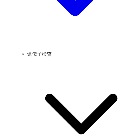
遺伝子検査