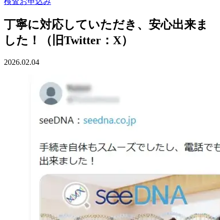
検査お申込み
丁寧に対応していただき、安心出来ま
した！（旧Twitter：X）
2026.02.04