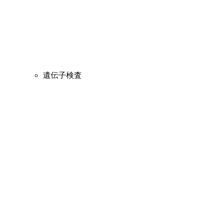
遺伝子検査