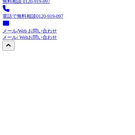
無料相談 0120-919-097
電話で無料相談
0120-919-097
メール/Web お問い合わせ
メール/ Web
お問い合わせ