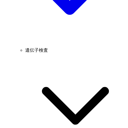
遺伝子検査