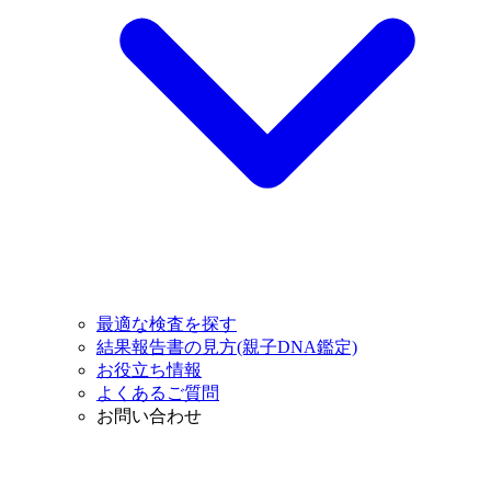
最適な検査を探す
結果報告書の見方(親子DNA鑑定)
お役立ち情報
よくあるご質問
お問い合わせ