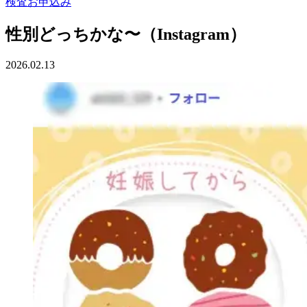
検査お申込み
性別どっちかな〜（Instagram）
2026.02.13