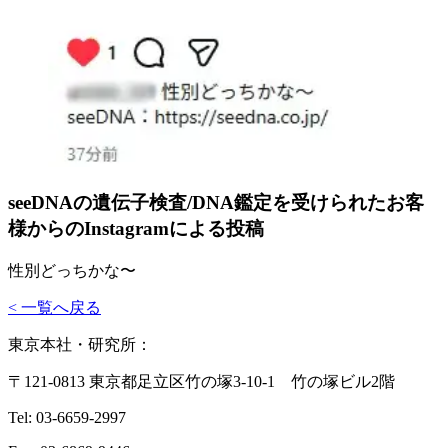
seeDNAの遺伝子検査/DNA鑑定を受けられたお客
様からのInstagramによる投稿
性別どっちかな〜
< 一覧へ戻る
東京本社・研究所：
〒121-0813 東京都足立区竹の塚3-10-1 竹の塚ビル2階
Tel: 03-6659-2997