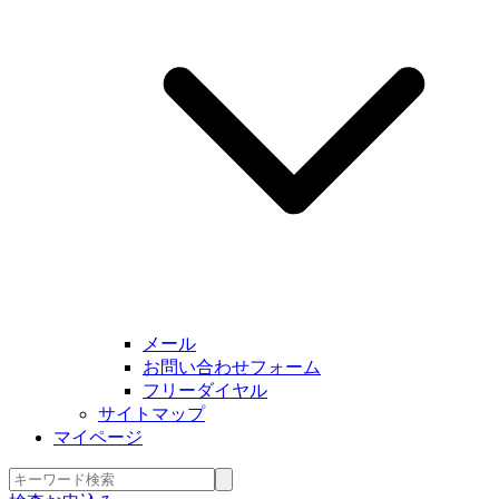
メール
お問い合わせフォーム
フリーダイヤル
サイトマップ
マイページ