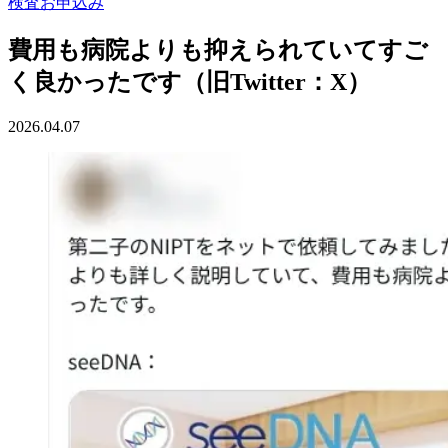
検査お申込み
費用も病院よりも抑えられていてすご
く良かったです（旧Twitter：X）
2026.04.07