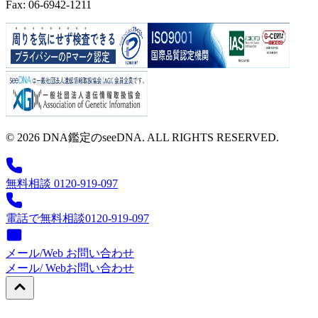
Fax: 06-6942-1211
© 2026 DNA鑑定のseeDNA. ALL RIGHTS RESERVED.
無料相談 0120-919-097
電話で無料相談
0120-919-097
メール/Web お問い合わせ
メール/ Web
お問い合わせ