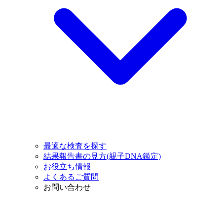
最適な検査を探す
結果報告書の見方(親子DNA鑑定)
お役立ち情報
よくあるご質問
お問い合わせ