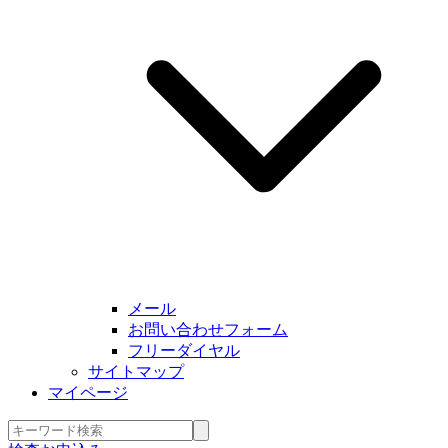
メール
お問い合わせフォーム
フリーダイヤル
サイトマップ
マイページ