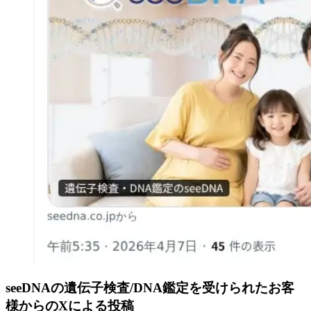
seeDNAの遺伝子検査/DNA鑑定を受けられたお客
様からのXによる投稿