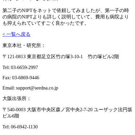
第二子のNIPTをネットで依頼してみましたが、第一子の時
の病院のNIPTよりも詳しく説明していて、費用も病院より
も抑えられていてすごく良かったです。
< 一覧へ戻る
東京本社・研究所：
〒121-0813 東京都足立区竹の塚3-10-1 竹の塚ビル2階
Tel: 03-6659-2997
Fax: 03-6869-9446
Email: support@seedna.co.jp
大阪出張所：
〒540-0003 大阪市中央区森ノ宮中央2-7-20 ユーザック法円坂
ビル6階
Tel: 06-6942-1130