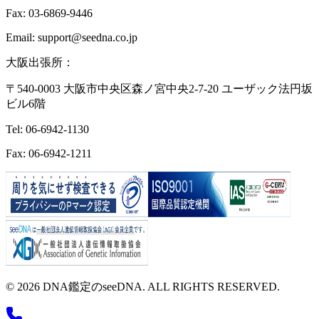
Fax: 03-6869-9446
Email: support@seedna.co.jp
大阪出張所：
〒540-0003 大阪市中央区森ノ宮中央2-7-20 ユーザック法円坂
ビル6階
Tel: 06-6942-1130
Fax: 06-6942-1211
© 2026 DNA鑑定のseeDNA. ALL RIGHTS RESERVED.