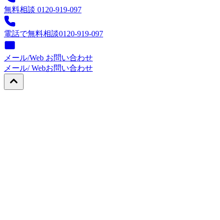
無料相談 0120-919-097
電話で無料相談
0120-919-097
メール/Web お問い合わせ
メール/ Web
お問い合わせ