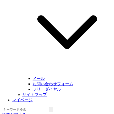
メール
お問い合わせフォーム
フリーダイヤル
サイトマップ
マイページ