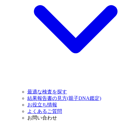
最適な検査を探す
結果報告書の見方(親子DNA鑑定)
お役立ち情報
よくあるご質問
お問い合わせ