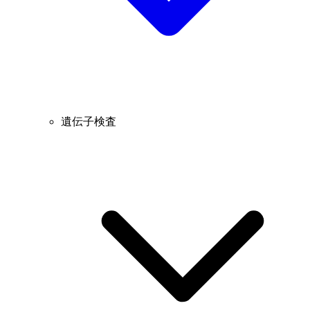
遺伝子検査