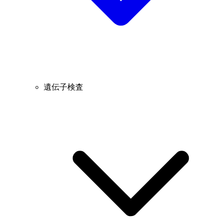
遺伝子検査