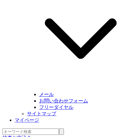
メール
お問い合わせフォーム
フリーダイヤル
サイトマップ
マイページ