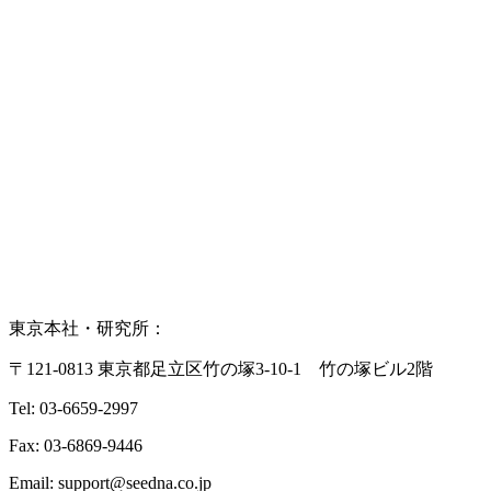
0120-919-097
東京本社・研究所：
〒121-0813 東京都足立区竹の塚3-10-1 竹の塚ビル2階
Tel: 03-6659-2997
Fax: 03-6869-9446
Email: support@seedna.co.jp