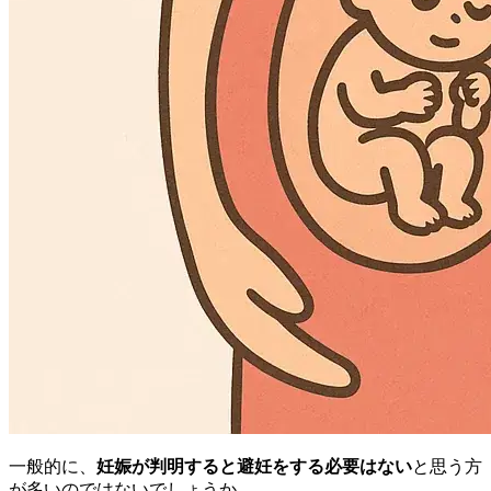
一般的に、
妊娠が判明すると避妊をする必要はない
と思う方
が多いのではないでしょうか。