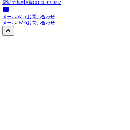
電話で無料相談
0120-919-097
メール/Web お問い合わせ
メール/ Web
お問い合わせ