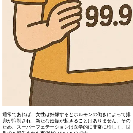
通常であれば、女性は妊娠するとホルモンの働きによって排
卵が抑制され、新たな妊娠が起きることはありません。その
ため、スーパーフェテーションは医学的に非常に珍しく、世