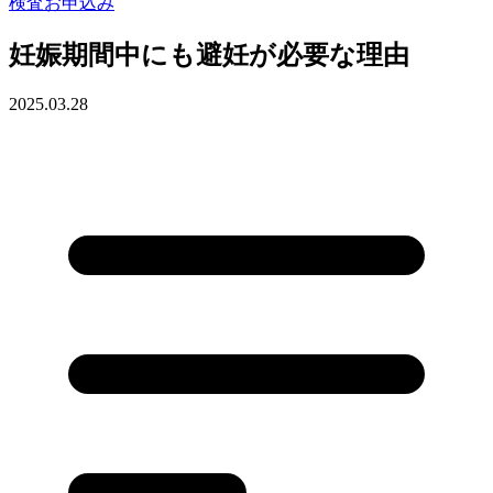
検査お申込み
妊娠期間中にも避妊が必要な理由
2025.03.28