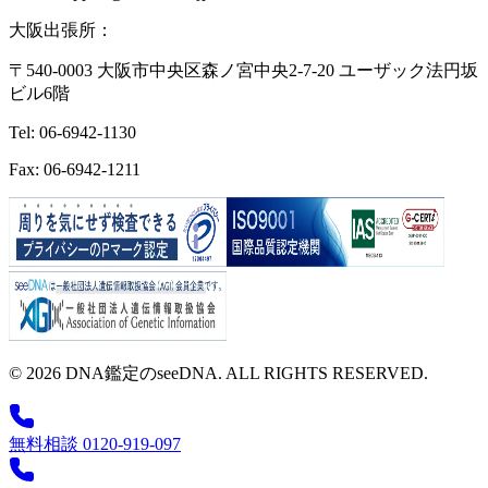
大阪出張所：
〒540-0003 大阪市中央区森ノ宮中央2-7-20 ユーザック法円坂
ビル6階
Tel: 06-6942-1130
Fax: 06-6942-1211
© 2026 DNA鑑定のseeDNA. ALL RIGHTS RESERVED.
無料相談 0120-919-097