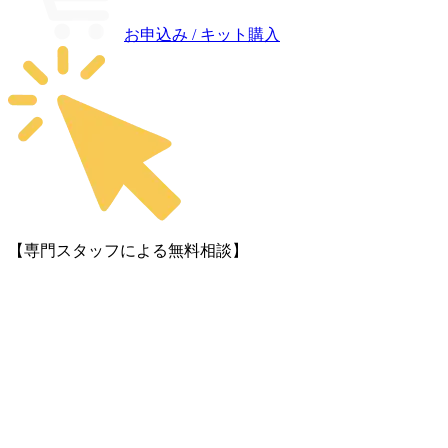
お申込み / キット購入
【専門スタッフによる無料相談】