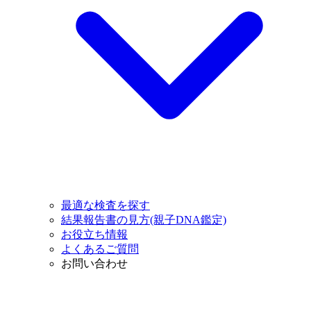
最適な検査を探す
結果報告書の見方(親子DNA鑑定)
お役立ち情報
よくあるご質問
お問い合わせ