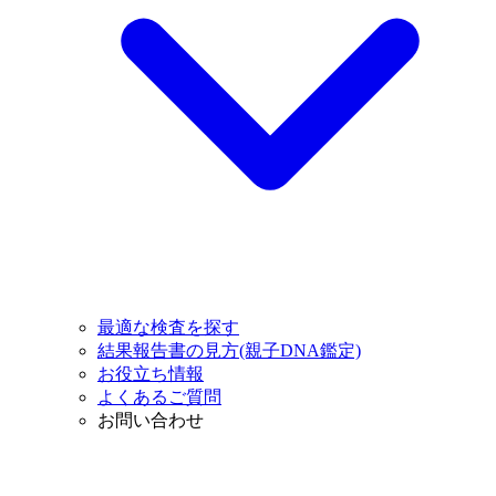
最適な検査を探す
結果報告書の見方(親子DNA鑑定)
お役立ち情報
よくあるご質問
お問い合わせ