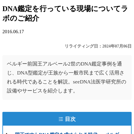
DNA鑑定を行っている現場についてラ
ボのご紹介
2016.06.17
リライティング日：2024年07月06日
ベルギー前国王アルベール2世のDNA鑑定事例を通
じ、DNA型鑑定が王族から一般市民まで広く活用さ
れる時代であることを解説。seeDNA法医学研究所の
設備やサービスを紹介します。
目次