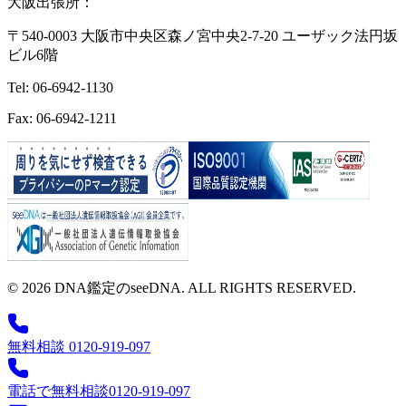
大阪出張所：
〒540-0003 大阪市中央区森ノ宮中央2-7-20 ユーザック法円坂
ビル6階
Tel: 06-6942-1130
Fax: 06-6942-1211
© 2026 DNA鑑定のseeDNA. ALL RIGHTS RESERVED.
無料相談 0120-919-097
電話で無料相談
0120-919-097