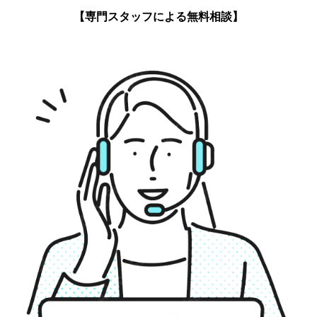
【専門スタッフによる無料相談】