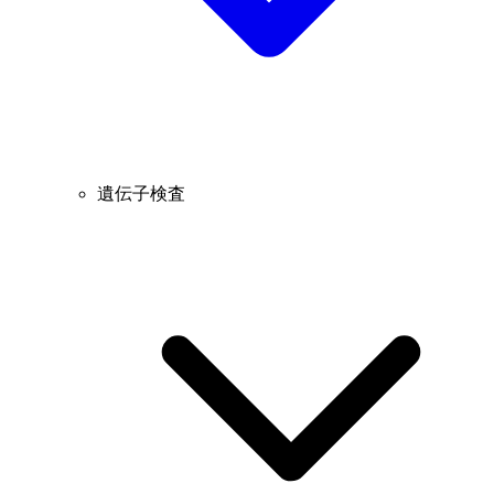
遺伝子検査