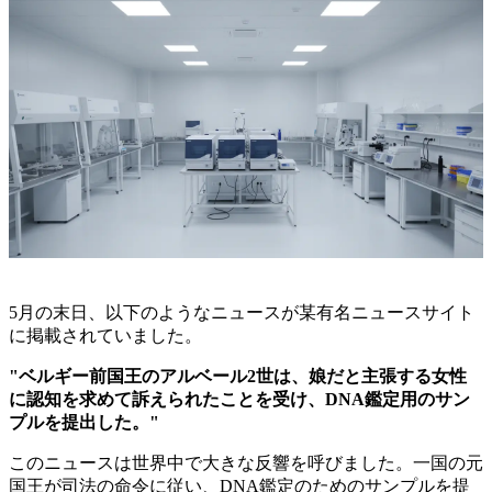
5月の末日、以下のようなニュースが某有名ニュースサイト
に掲載されていました。
"ベルギー前国王のアルベール2世は、娘だと主張する女性
に認知を求めて訴えられたことを受け、DNA鑑定用のサン
プルを提出した。"
このニュースは世界中で大きな反響を呼びました。一国の元
国王が司法の命令に従い、DNA鑑定のためのサンプルを提