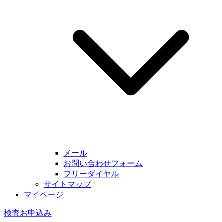
メール
お問い合わせフォーム
フリーダイヤル
サイトマップ
マイページ
検査お申込み