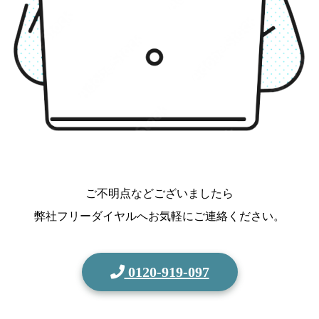
ご不明点などございましたら
弊社フリーダイヤルへお気軽にご連絡ください。
0120-919-097