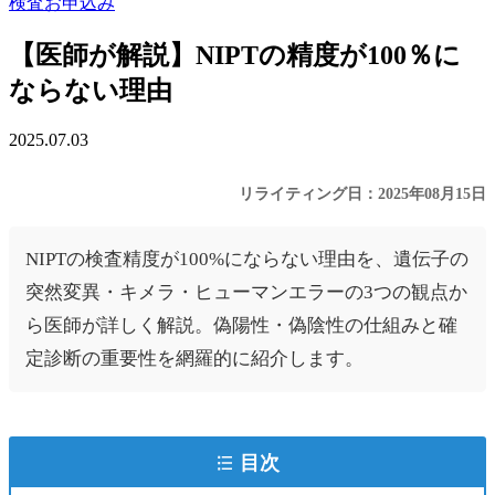
検査お申込み
【医師が解説】NIPTの精度が100％に
ならない理由
2025.07.03
リライティング日：2025年08月15日
NIPTの検査精度が100%にならない理由を、遺伝子の
突然変異・キメラ・ヒューマンエラーの3つの観点か
ら医師が詳しく解説。偽陽性・偽陰性の仕組みと確
定診断の重要性を網羅的に紹介します。
目次