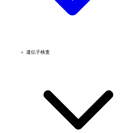
遺伝子検査