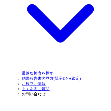
最適な検査を探す
結果報告書の見方(親子DNA鑑定)
お役立ち情報
よくあるご質問
お問い合わせ