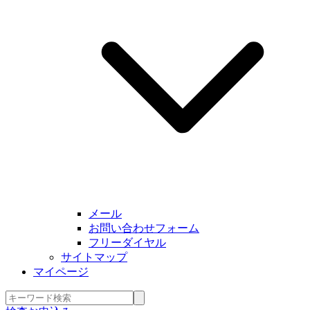
メール
お問い合わせフォーム
フリーダイヤル
サイトマップ
マイページ