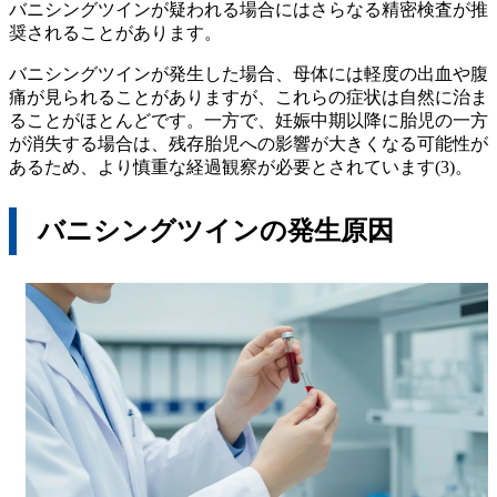
バニシングツインが疑われる場合にはさらなる精密検査が推
奨されることがあります。
バニシングツインが発生した場合、母体には軽度の出血や腹
痛が見られることがありますが、これらの症状は自然に治ま
ることがほとんどです。一方で、妊娠中期以降に胎児の一方
が消失する場合は、残存胎児への影響が大きくなる可能性が
あるため、より慎重な経過観察が必要とされています(3)。
バニシングツインの発生原因