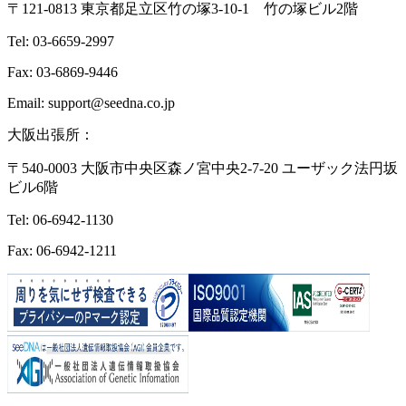
〒121-0813 東京都足立区竹の塚3-10-1 竹の塚ビル2階
Tel: 03-6659-2997
Fax: 03-6869-9446
Email: support@seedna.co.jp
大阪出張所：
〒540-0003 大阪市中央区森ノ宮中央2-7-20 ユーザック法円坂
ビル6階
Tel: 06-6942-1130
Fax: 06-6942-1211