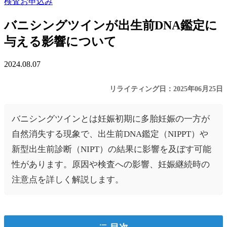
検査お申込み
バニシングツインが出生前DNA鑑定に
与える影響について
2024.08.07
リライティング日：2025年06月25日
バニシングツインとは妊娠初期に多胎妊娠の一方が
自然消失する現象で、出生前DNA鑑定（NIPPT）や
新型出生前診断（NIPT）の結果に影響を及ぼす可能
性があります。原因や検査への影響、妊娠継続時の
注意点を詳しく解説します。