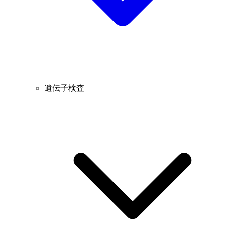
遺伝子検査