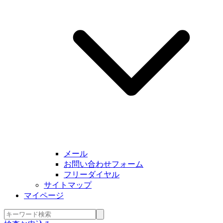
メール
お問い合わせフォーム
フリーダイヤル
サイトマップ
マイページ