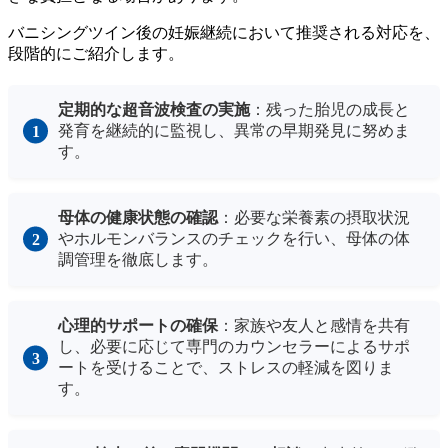
バニシングツイン後の妊娠継続において推奨される対応を、
段階的にご紹介します。
定期的な超音波検査の実施
：残った胎児の成長と
発育を継続的に監視し、異常の早期発見に努めま
す。
母体の健康状態の確認
：必要な栄養素の摂取状況
やホルモンバランスのチェックを行い、母体の体
調管理を徹底します。
心理的サポートの確保
：家族や友人と感情を共有
し、必要に応じて専門のカウンセラーによるサポ
ートを受けることで、ストレスの軽減を図りま
す。