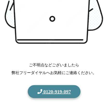
ご不明点などございましたら
弊社フリーダイヤルへお気軽にご連絡ください。
0120-919-097