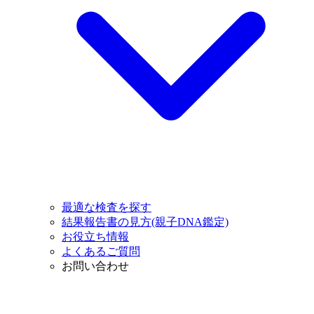
最適な検査を探す
結果報告書の見方(親子DNA鑑定)
お役立ち情報
よくあるご質問
お問い合わせ