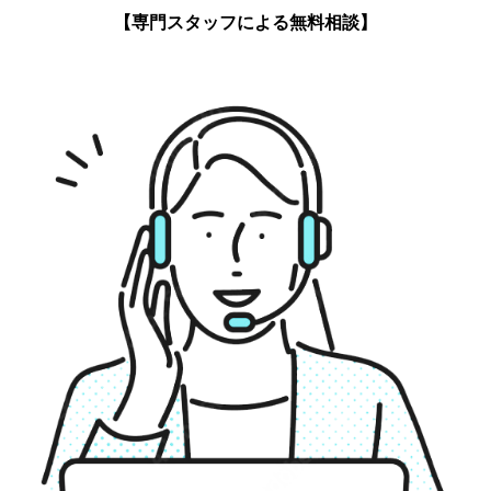
【専門スタッフによる無料相談】