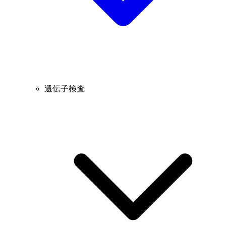
遺伝子検査