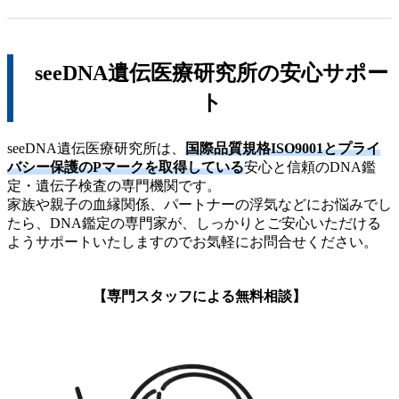
seeDNA遺伝医療研究所の安心サポー
ト
seeDNA遺伝医療研究所は、
国際品質規格ISO9001とプライ
バシー保護のPマークを取得している
安心と信頼のDNA鑑
定・遺伝子検査の専門機関です。
家族や親子の血縁関係、パートナーの浮気などにお悩みでし
たら、DNA鑑定の専門家が、しっかりとご安心いただける
ようサポートいたしますのでお気軽にお問合せください。
【専門スタッフによる無料相談】