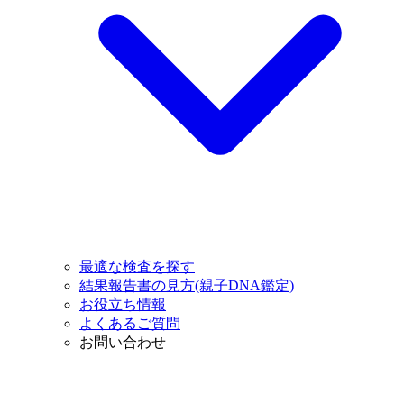
最適な検査を探す
結果報告書の見方(親子DNA鑑定)
お役立ち情報
よくあるご質問
お問い合わせ