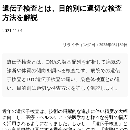
遺伝子検査とは、目的別に適切な検査
方法を解説
2021.11.01
リライティング日：2025年03月30日
遺伝子検査とは、DNAの塩基配列を解析して病気の
診断や体質の傾向を調べる検査です。病院での遺伝
子検査とDTC遺伝子検査の違い、染色体検査との違
い、目的別に適切な検査方法を詳しく解説します。
近年の遺伝子検査は、技術の飛躍的な進歩に伴い精度が大幅
に向上し、医療・ヘルスケア・法医学など様々な分野で幅広
く活用されるようになりました。しかし、「遺伝子検査」と
いう言葉自体は耳にする機会が増えたものの、「実際にどの