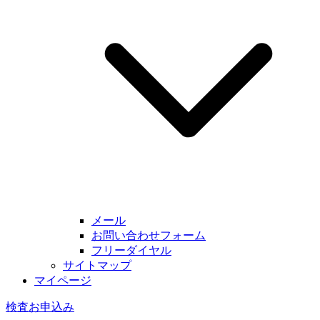
メール
お問い合わせフォーム
フリーダイヤル
サイトマップ
マイページ
検査お申込み