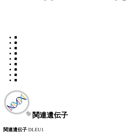
■
■
■
■
■
■
■
■
■
関連遺伝子
関連遺伝子
DLEU1