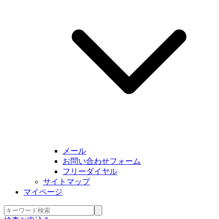
メール
お問い合わせフォーム
フリーダイヤル
サイトマップ
マイページ