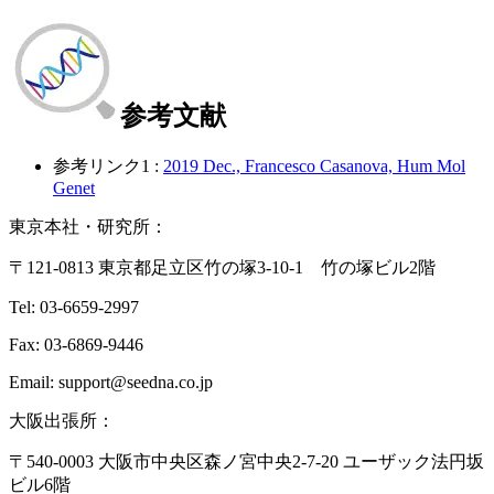
参考文献
参考リンク1 :
2019 Dec., Francesco Casanova, Hum Mol
Genet
東京本社・研究所：
〒121-0813 東京都足立区竹の塚3-10-1 竹の塚ビル2階
Tel: 03-6659-2997
Fax: 03-6869-9446
Email: support@seedna.co.jp
大阪出張所：
〒540-0003 大阪市中央区森ノ宮中央2-7-20 ユーザック法円坂
ビル6階