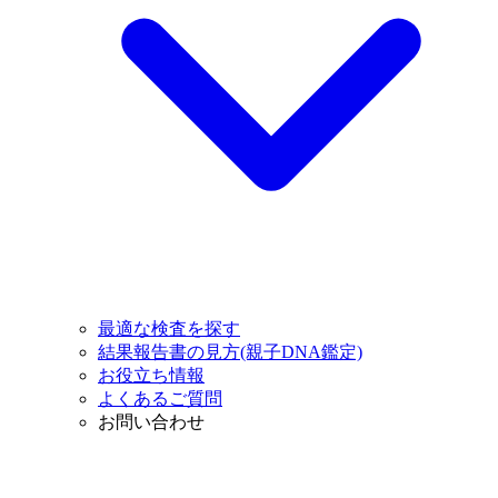
最適な検査を探す
結果報告書の見方(親子DNA鑑定)
お役立ち情報
よくあるご質問
お問い合わせ