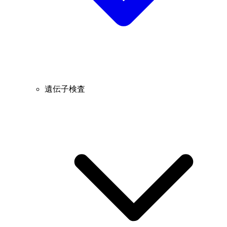
遺伝子検査