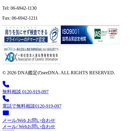
Tel: 06-6942-1130
Fax: 06-6942-1211
© 2026 DNA鑑定のseeDNA. ALL RIGHTS RESERVED.
無料相談 0120-919-097
電話で無料相談
0120-919-097
メール/Web お問い合わせ
メール/ Web
お問い合わせ