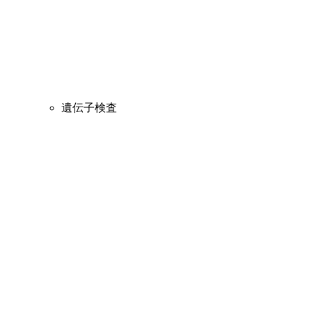
遺伝子検査