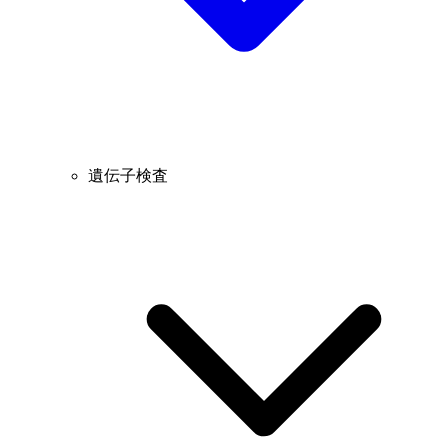
遺伝子検査