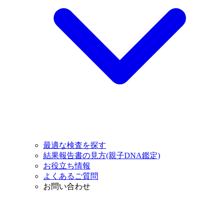
最適な検査を探す
結果報告書の見方(親子DNA鑑定)
お役立ち情報
よくあるご質問
お問い合わせ