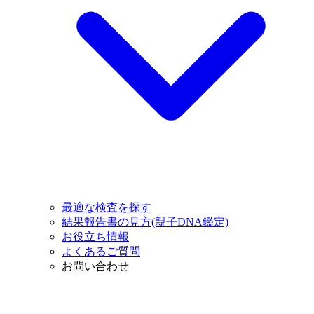
最適な検査を探す
結果報告書の見方(親子DNA鑑定)
お役立ち情報
よくあるご質問
お問い合わせ