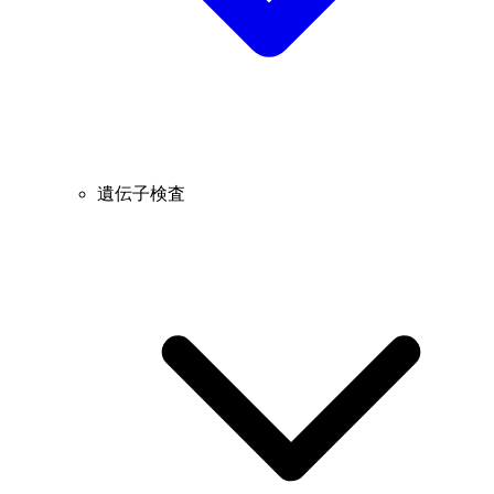
遺伝子検査