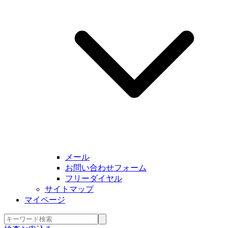
メール
お問い合わせフォーム
フリーダイヤル
サイトマップ
マイページ