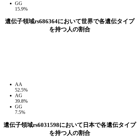
GG
15.9%
遺伝子領域rs686364において世界で各遺伝タイプ
を持つ人の割合
AA
52.5%
AG
39.8%
GG
7.5%
遺伝子領域rs6031598において日本で各遺伝タイプ
を持つ人の割合