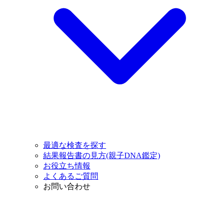
最適な検査を探す
結果報告書の見方(親子DNA鑑定)
お役立ち情報
よくあるご質問
お問い合わせ