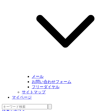
メール
お問い合わせフォーム
フリーダイヤル
サイトマップ
マイページ