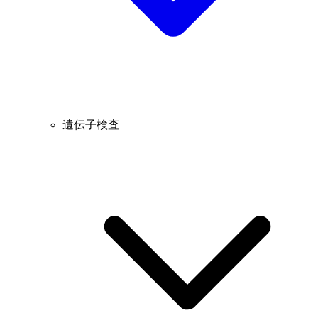
遺伝子検査