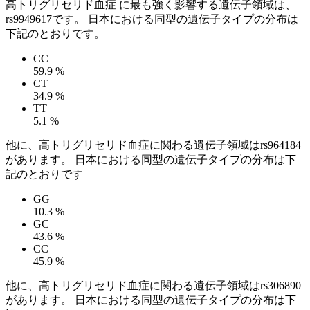
高トリグリセリド血症 に最も強く影響する遺伝子領域は、
rs9949617です。 日本における同型の遺伝子タイプの分布は
下記のとおりです。
CC
59.9 %
CT
34.9 %
TT
5.1 %
他に、高トリグリセリド血症に関わる遺伝子領域はrs964184
があります。 日本における同型の遺伝子タイプの分布は下
記のとおりです
GG
10.3 %
GC
43.6 %
CC
45.9 %
他に、高トリグリセリド血症に関わる遺伝子領域はrs306890
があります。 日本における同型の遺伝子タイプの分布は下