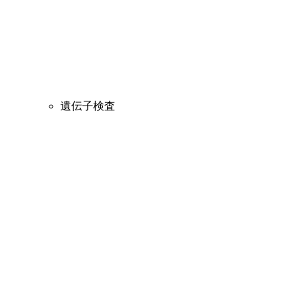
遺伝子検査