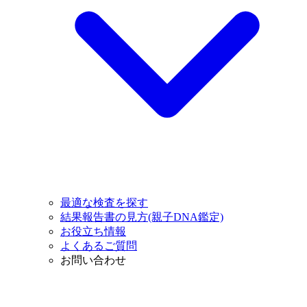
最適な検査を探す
結果報告書の見方(親子DNA鑑定)
お役立ち情報
よくあるご質問
お問い合わせ