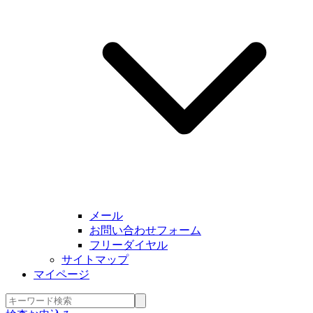
メール
お問い合わせフォーム
フリーダイヤル
サイトマップ
マイページ