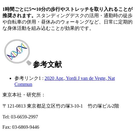
1時間ごとに5〜10分の歩行やストレッチを取り入れることが
推奨されます。
スタンディングデスクの活用・通勤時の徒歩
や自転車の併用・昼休みのウォーキングなど、日常に定期的
な身体活動を組み込むことが効果的です。
参考文献
参考リンク1 :
2020 Apr., Yordi J van de Vegte, Nat
Commun
東京本社・研究所：
〒121-0813 東京都足立区竹の塚3-10-1 竹の塚ビル2階
Tel: 03-6659-2997
Fax: 03-6869-9446