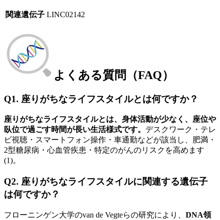
関連遺伝子
LINC02142
よくある質問（FAQ）
Q1. 座りがちなライフスタイルとは何ですか？
座りがちなライフスタイルとは、身体活動が少なく、座位や
臥位で過ごす時間が長い生活様式です。
デスクワーク・テレ
ビ視聴・スマートフォン操作・車通勤などが該当し、肥満・
2型糖尿病・心血管疾患・特定のがんのリスクを高めます
(1)。
Q2. 座りがちなライフスタイルに関連する遺伝子
は何ですか？
フローニンゲン大学のvan de Vegteらの研究により、
DNA領