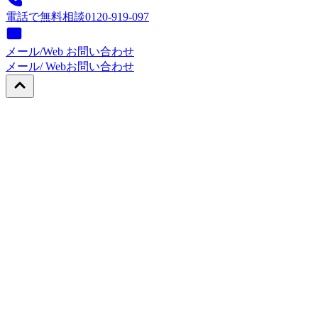
電話で無料相談
0120-919-097
メール/Web お問い合わせ
メール/ Web
お問い合わせ