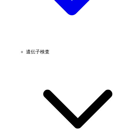
遺伝子検査