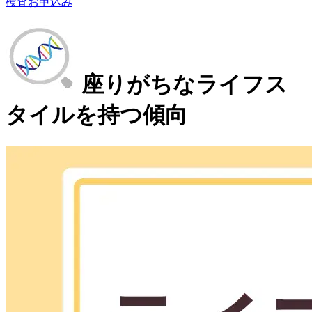
検査お申込み
座りがちなライフス
タイルを持つ傾向