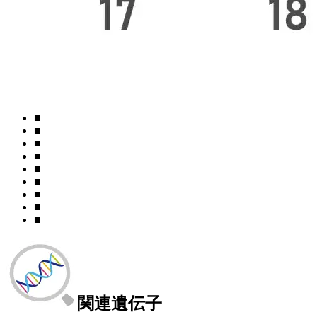
■
■
■
■
■
■
■
■
■
関連遺伝子