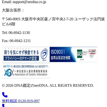
Email: support@seedna.co.jp
大阪出張所：
〒540-0003 大阪市中央区森ノ宮中央2-7-20 ユーザック法円坂
ビル6階
Tel: 06-6942-1130
Fax: 06-6942-1211
© 2026 DNA鑑定のseeDNA. ALL RIGHTS RESERVED.
無料相談 0120-919-097