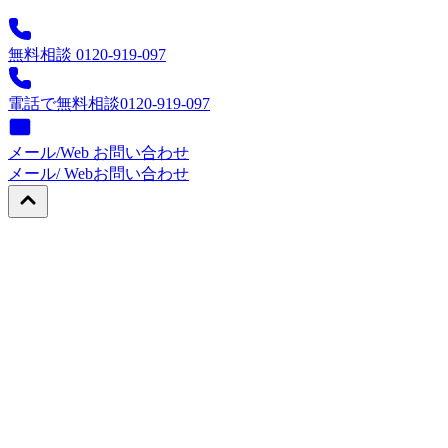
無料相談 0120-919-097
電話で無料相談
0120-919-097
メール/Web お問い合わせ
メール/ Web
お問い合わせ