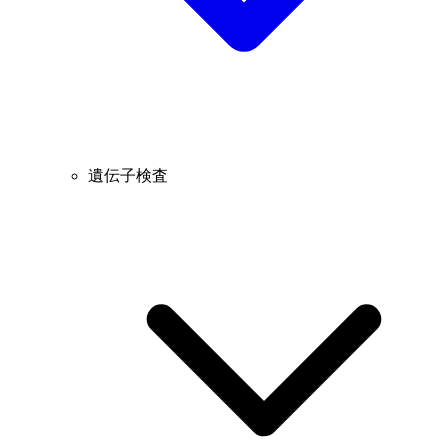
遺伝子検査