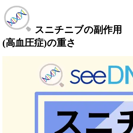
スニチニブの副作用
(高血圧症)の重さ