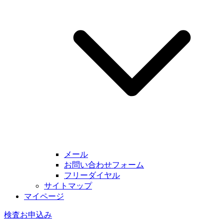
メール
お問い合わせフォーム
フリーダイヤル
サイトマップ
マイページ
検査お申込み