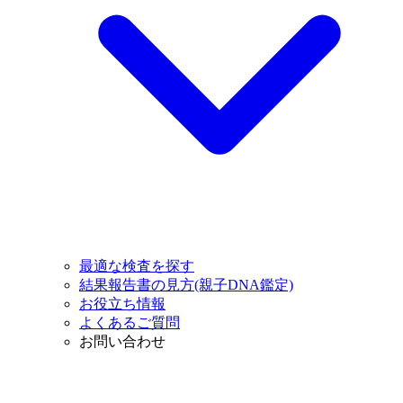
最適な検査を探す
結果報告書の見方(親子DNA鑑定)
お役立ち情報
よくあるご質問
お問い合わせ