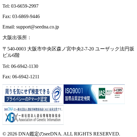
Tel: 03-6659-2997
Fax: 03-6869-9446
Email: support@seedna.co.jp
大阪出張所：
〒540-0003 大阪市中央区森ノ宮中央2-7-20 ユーザック法円坂
ビル6階
Tel: 06-6942-1130
Fax: 06-6942-1211
© 2026 DNA鑑定のseeDNA. ALL RIGHTS RESERVED.