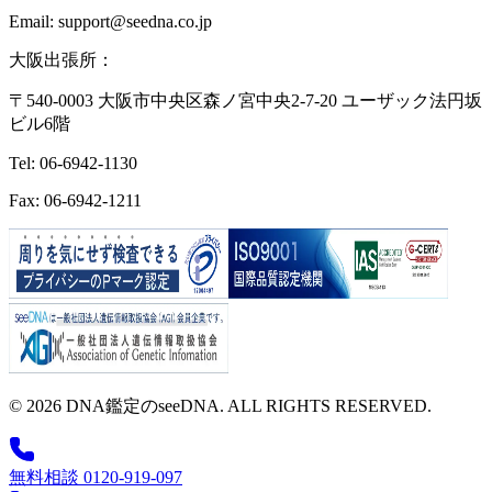
Email: support@seedna.co.jp
大阪出張所：
〒540-0003 大阪市中央区森ノ宮中央2-7-20 ユーザック法円坂
ビル6階
Tel: 06-6942-1130
Fax: 06-6942-1211
© 2026 DNA鑑定のseeDNA. ALL RIGHTS RESERVED.
無料相談 0120-919-097