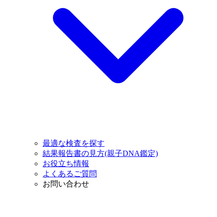
最適な検査を探す
結果報告書の見方(親子DNA鑑定)
お役立ち情報
よくあるご質問
お問い合わせ