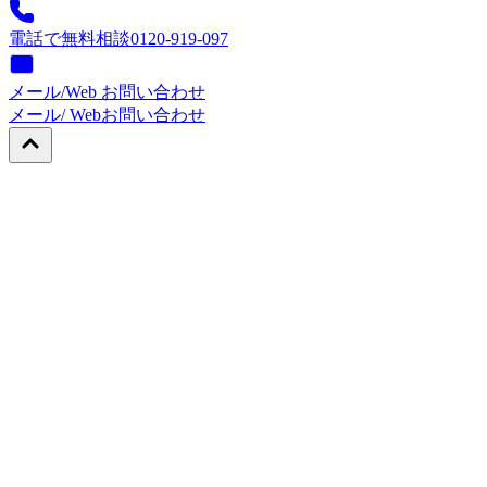
電話で無料相談
0120-919-097
メール/Web お問い合わせ
メール/ Web
お問い合わせ