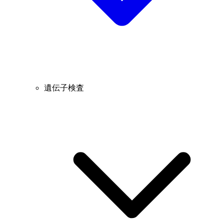
遺伝子検査