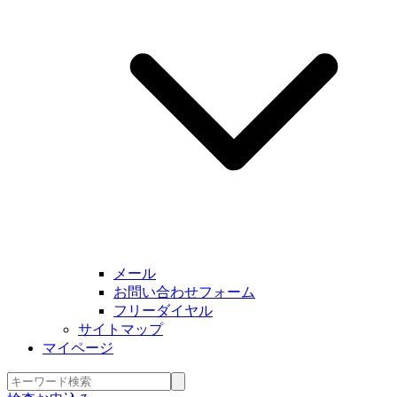
メール
お問い合わせフォーム
フリーダイヤル
サイトマップ
マイページ