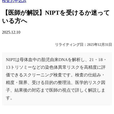
検査お申込み
【医師が解説】NIPTを受けるか迷って
いる方へ
2025.12.10
リライティング日：2025年12月31日
NIPTは母体血中の胎児由来DNAを解析し、21・18・
13トリソミーなどの染色体異常リスクを高精度に評
価できるスクリーニング検査です。検査の仕組み・
精度・限界、受ける目的の整理法、医学的リスク因
子、結果後の対応まで医師の視点で詳しく解説しま
す。