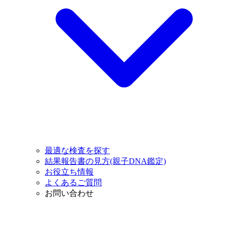
最適な検査を探す
結果報告書の見方(親子DNA鑑定)
お役立ち情報
よくあるご質問
お問い合わせ