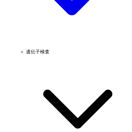
遺伝子検査