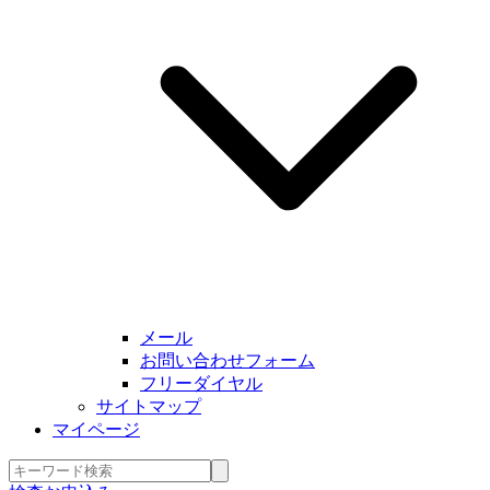
メール
お問い合わせフォーム
フリーダイヤル
サイトマップ
マイページ