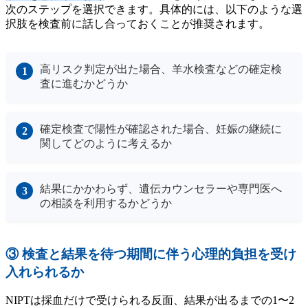
次のステップを選択できます。具体的には、以下のような選
択肢を検査前に話し合っておくことが推奨されます。
高リスク判定が出た場合、羊水検査などの確定検
査に進むかどうか
確定検査で陽性が確認された場合、妊娠の継続に
関してどのように考えるか
結果にかかわらず、遺伝カウンセラーや専門医へ
の相談を利用するかどうか
③ 検査と結果を待つ期間に伴う心理的負担を受け
入れられるか
NIPTは採血だけで受けられる反面、結果が出るまでの1〜2