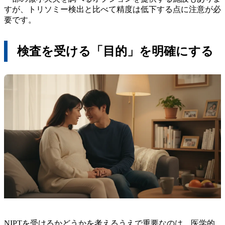
すが、トリソミー検出と比べて精度は低下する点に注意が必
要です。
検査を受ける「目的」を明確にする
NIPTを受けるかどうかを考えるうえで重要なのは、医学的