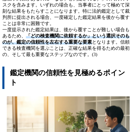
スクを含みます。いずれの場合も、当事者にとって極めて深
刻な結果をもたらすことになります。特に法的鑑定として裁
判所に提出される場合、一度確定した鑑定結果を後から覆す
ことは非常に困難です。
一度提示された鑑定結果は、後から覆すことが難しい場合も
あるため、
「どの検査機関に依頼するか」という選択そのも
のが、鑑定の信頼性を左右する重要な要素
となります。信頼
できる検査機関を選ぶことは、正確な結果を得るための最初
の、そして最も重要なステップなのです。(3)
鑑定機関の信頼性を見極めるポイン
ト