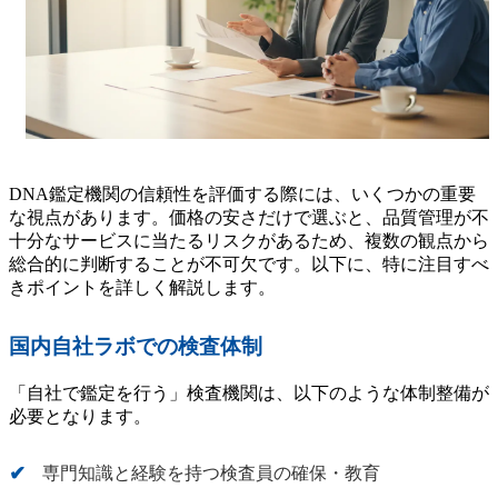
DNA鑑定機関の信頼性を評価する際には、いくつかの重要
な視点があります。価格の安さだけで選ぶと、品質管理が不
十分なサービスに当たるリスクがあるため、複数の観点から
総合的に判断することが不可欠です。以下に、特に注目すべ
きポイントを詳しく解説します。
国内自社ラボでの検査体制
「自社で鑑定を行う」検査機関は、以下のような体制整備が
必要となります。
専門知識と経験を持つ検査員の確保・教育