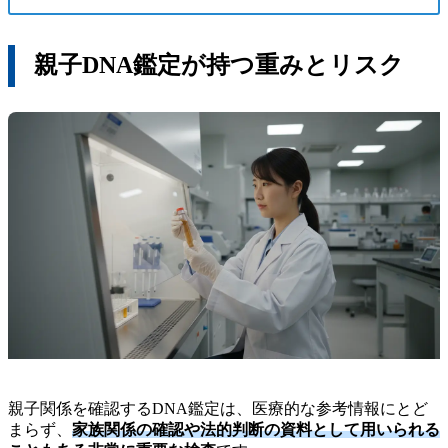
親子DNA鑑定が持つ重みとリスク
親子関係を確認するDNA鑑定は、医療的な参考情報にとど
まらず、
家族関係の確認や法的判断の資料として用いられる