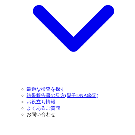
最適な検査を探す
結果報告書の見方(親子DNA鑑定)
お役立ち情報
よくあるご質問
お問い合わせ