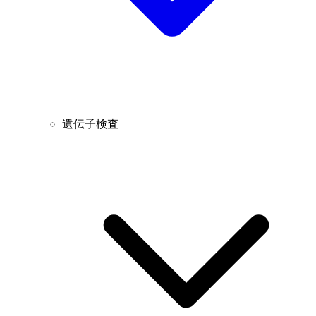
遺伝子検査