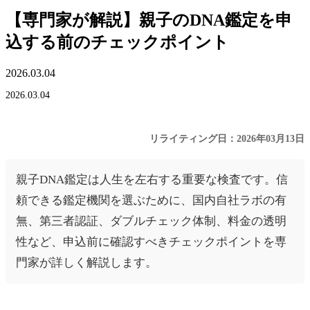
【専門家が解説】親子のDNA鑑定を申
込する前のチェックポイント
2026.03.04
2026.03.04
リライティング日：2026年03月13日
親子DNA鑑定は人生を左右する重要な検査です。信
頼できる鑑定機関を選ぶために、国内自社ラボの有
無、第三者認証、ダブルチェック体制、料金の透明
性など、申込前に確認すべきチェックポイントを専
門家が詳しく解説します。