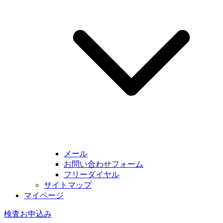
メール
お問い合わせフォーム
フリーダイヤル
サイトマップ
マイページ
検査お申込み