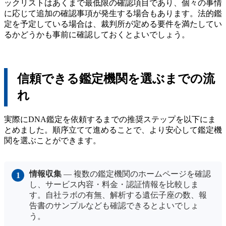
ックリストはあくまで最低限の確認項目であり、個々の事情
に応じて追加の確認事項が発生する場合もあります。法的鑑
定を予定している場合は、裁判所が定める要件を満たしてい
るかどうかも事前に確認しておくとよいでしょう。
信頼できる鑑定機関を選ぶまでの流
れ
実際にDNA鑑定を依頼するまでの推奨ステップを以下にま
とめました。順序立てて進めることで、より安心して鑑定機
関を選ぶことができます。
情報収集
— 複数の鑑定機関のホームページを確認
し、サービス内容・料金・認証情報を比較しま
す。自社ラボの有無、解析する遺伝子座の数、報
告書のサンプルなども確認できるとよいでしょ
う。