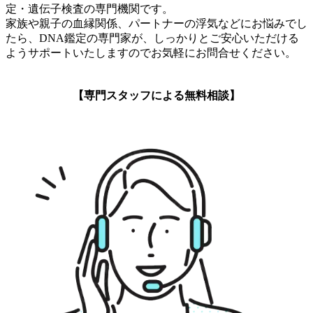
定・遺伝子検査の専門機関です。
家族や親子の血縁関係、パートナーの浮気などにお悩みでし
たら、DNA鑑定の専門家が、しっかりとご安心いただける
ようサポートいたしますのでお気軽にお問合せください。
【専門スタッフによる無料相談】