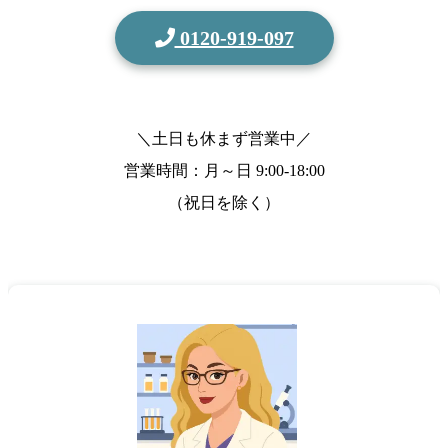
0120-919-097
＼土日も休まず営業中／
営業時間：月～日
9:00-18:00
（祝日を除く）