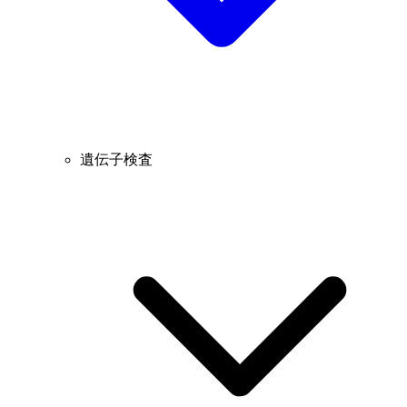
遺伝子検査