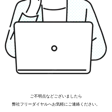
ご不明点などございましたら
弊社フリーダイヤルへお気軽にご連絡ください。