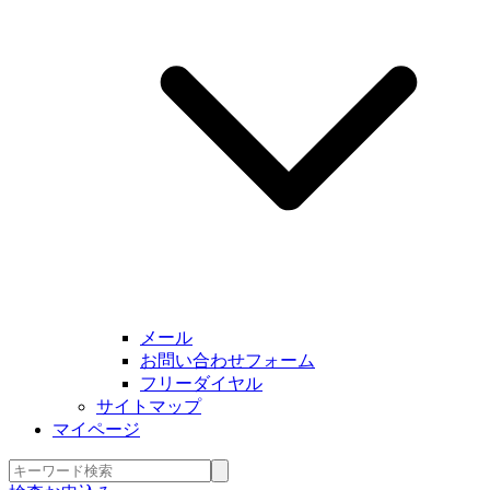
メール
お問い合わせフォーム
フリーダイヤル
サイトマップ
マイページ