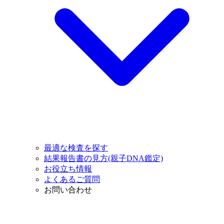
最適な検査を探す
結果報告書の見方(親子DNA鑑定)
お役立ち情報
よくあるご質問
お問い合わせ