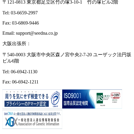
〒121-0813 東京都足立区竹の塚3-10-1 竹の塚ビル2階
Tel: 03-6659-2997
Fax: 03-6869-9446
Email: support@seedna.co.jp
大阪出張所：
〒540-0003 大阪市中央区森ノ宮中央2-7-20 ユーザック法円坂
ビル6階
Tel: 06-6942-1130
Fax: 06-6942-1211