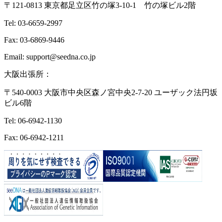
〒121-0813 東京都足立区竹の塚3-10-1 竹の塚ビル2階
Tel: 03-6659-2997
Fax: 03-6869-9446
Email: support@seedna.co.jp
大阪出張所：
〒540-0003 大阪市中央区森ノ宮中央2-7-20 ユーザック法円坂
ビル6階
Tel: 06-6942-1130
Fax: 06-6942-1211