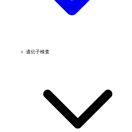
遺伝子検査