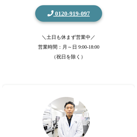
0120-919-097
＼土日も休まず営業中／
営業時間：月～日
9:00-18:00
（祝日を除く）