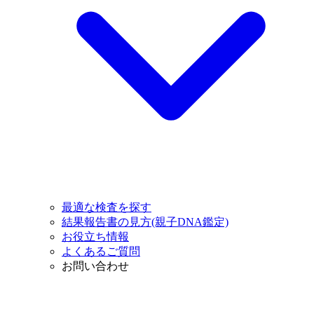
最適な検査を探す
結果報告書の見方(親子DNA鑑定)
お役立ち情報
よくあるご質問
お問い合わせ