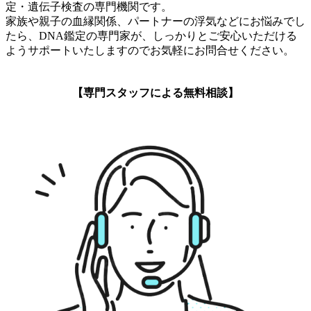
定・遺伝子検査の専門機関です。
家族や親子の血縁関係、パートナーの浮気などにお悩みでし
たら、DNA鑑定の専門家が、しっかりとご安心いただける
ようサポートいたしますのでお気軽にお問合せください。
【専門スタッフによる無料相談】