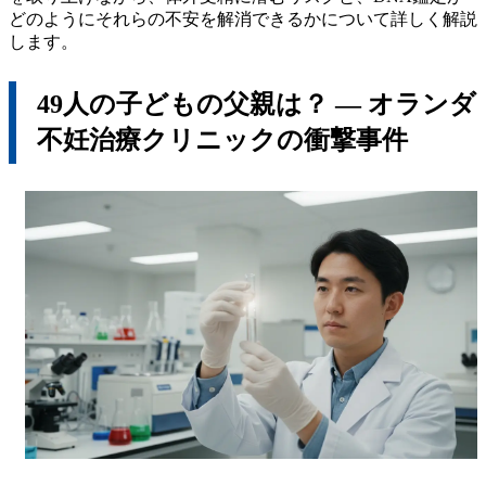
どのようにそれらの不安を解消できるかについて詳しく解説
します。
49人の子どもの父親は？ ― オランダ
不妊治療クリニックの衝撃事件