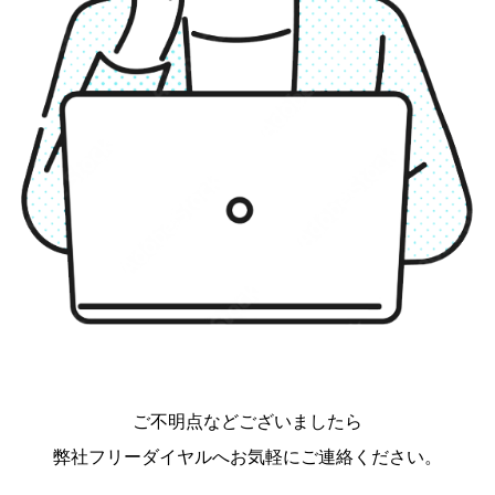
ご不明点などございましたら
弊社フリーダイヤルへお気軽にご連絡ください。