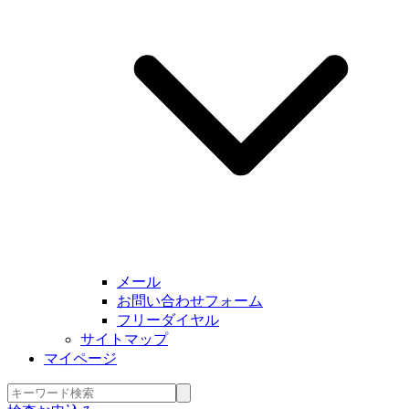
メール
お問い合わせフォーム
フリーダイヤル
サイトマップ
マイページ