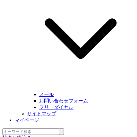
メール
お問い合わせフォーム
フリーダイヤル
サイトマップ
マイページ