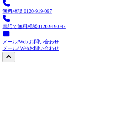
無料相談 0120-919-097
電話で無料相談
0120-919-097
メール/Web お問い合わせ
メール/ Web
お問い合わせ