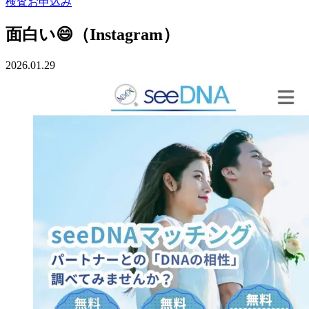
検査お申込み
面白い😄（Instagram）
2026.01.29