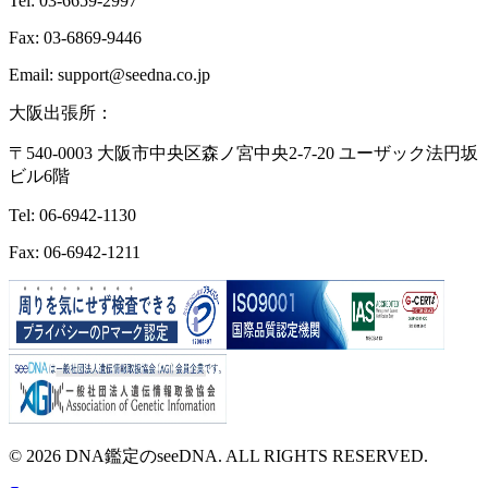
Tel: 03-6659-2997
Fax: 03-6869-9446
Email: support@seedna.co.jp
大阪出張所：
〒540-0003 大阪市中央区森ノ宮中央2-7-20 ユーザック法円坂
ビル6階
Tel: 06-6942-1130
Fax: 06-6942-1211
© 2026 DNA鑑定のseeDNA. ALL RIGHTS RESERVED.