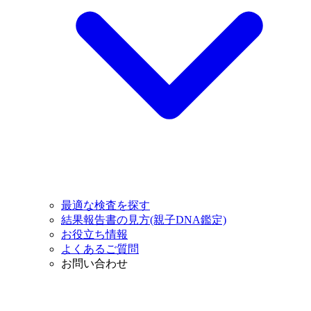
最適な検査を探す
結果報告書の見方(親子DNA鑑定)
お役立ち情報
よくあるご質問
お問い合わせ