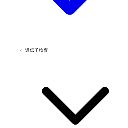
遺伝子検査