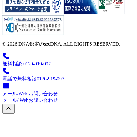
© 2026 DNA鑑定のseeDNA. ALL RIGHTS RESERVED.
無料相談 0120-919-097
電話で無料相談
0120-919-097
メール/Web お問い合わせ
メール/ Web
お問い合わせ