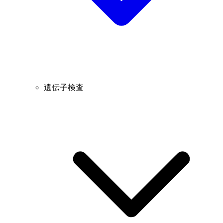
遺伝子検査