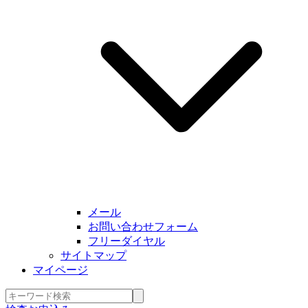
メール
お問い合わせフォーム
フリーダイヤル
サイトマップ
マイページ