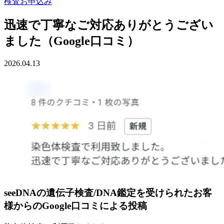
検査お申込み
迅速で丁寧なご対応ありがとうござい
ました（Google口コミ）
2026.04.13
seeDNAの遺伝子検査/DNA鑑定を受けられたお客
様からのGoogle口コミによる投稿