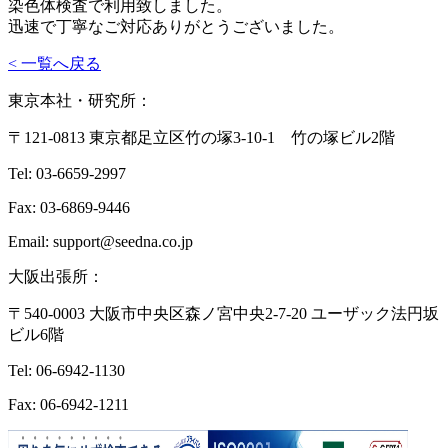
染色体検査で利用致しました。
迅速で丁寧なご対応ありがとうございました。
< 一覧へ戻る
東京本社・研究所：
〒121-0813 東京都足立区竹の塚3-10-1 竹の塚ビル2階
Tel: 03-6659-2997
Fax: 03-6869-9446
Email: support@seedna.co.jp
大阪出張所：
〒540-0003 大阪市中央区森ノ宮中央2-7-20 ユーザック法円坂
ビル6階
Tel: 06-6942-1130
Fax: 06-6942-1211