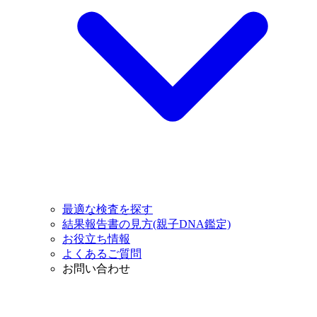
最適な検査を探す
結果報告書の見方(親子DNA鑑定)
お役立ち情報
よくあるご質問
お問い合わせ