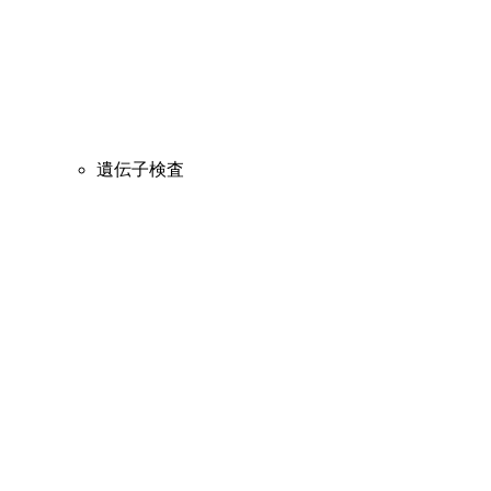
遺伝子検査