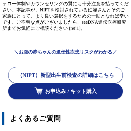
ォロー体制やカウンセリングの質にも十分注意を払ってくだ
さい。本記事が、NIPTを検討されている妊婦さんとそのご
家族にとって、より良い選択をするための一助となれば幸い
です。ご不明な点がございましたら、seeDNA遺伝医療研究
所までお気軽にご相談ください [ref:1]。
＼お腹の赤ちゃんの遺伝性疾患リスクがわかる／
（NIPT）新型出生前検査の詳細はこちら
お申込み / キット購入
よくあるご質問