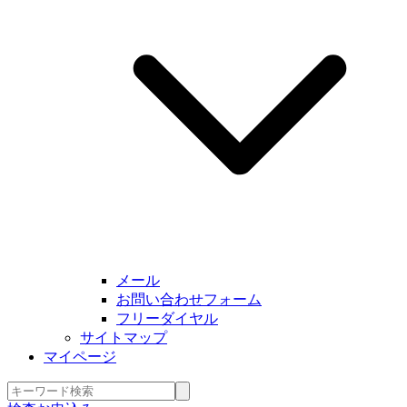
メール
お問い合わせフォーム
フリーダイヤル
サイトマップ
マイページ