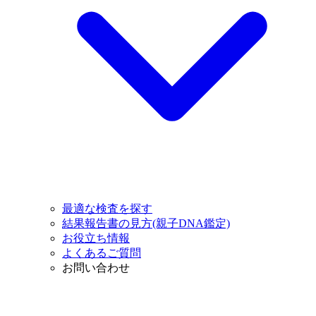
最適な検査を探す
結果報告書の見方(親子DNA鑑定)
お役立ち情報
よくあるご質問
お問い合わせ