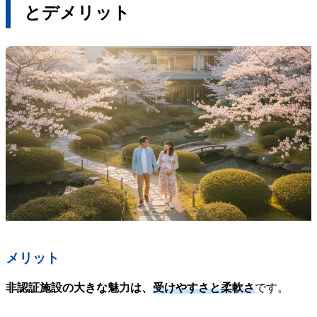
とデメリット
メリット
非認証施設の大きな魅力は、
受けやすさと柔軟さ
です。