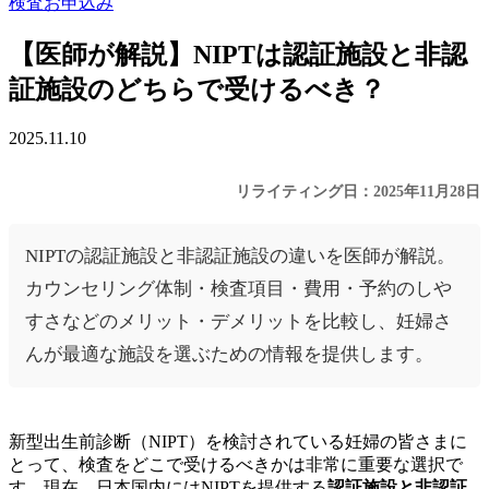
検査お申込み
【医師が解説】NIPTは認証施設と非認
証施設のどちらで受けるべき？
2025.11.10
リライティング日：2025年11月28日
NIPTの認証施設と非認証施設の違いを医師が解説。
カウンセリング体制・検査項目・費用・予約のしや
すさなどのメリット・デメリットを比較し、妊婦さ
んが最適な施設を選ぶための情報を提供します。
新型出生前診断（NIPT）を検討されている妊婦の皆さまに
とって、検査をどこで受けるべきかは非常に重要な選択で
す。現在、日本国内にはNIPTを提供する
認証施設と非認証