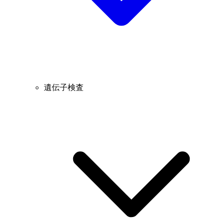
遺伝子検査