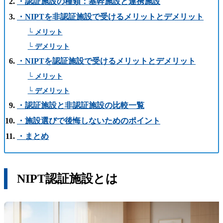
・認証施設の種類：基幹施設と連携施設
・NIPTを非認証施設で受けるメリットとデメリット
└ メリット
└ デメリット
・NIPTを認証施設で受けるメリットとデメリット
└ メリット
└ デメリット
・認証施設と非認証施設の比較一覧
・施設選びで後悔しないためのポイント
・まとめ
NIPT認証施設とは