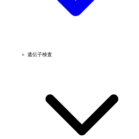
遺伝子検査