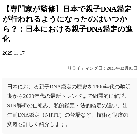
【専門家が監修】日本で親子DNA鑑定
が行われるようになったのはいつか
ら？：日本における親子DNA鑑定の進
化
2025.11.17
リライティング日：2025年12月01日
日本における親子DNA鑑定の歴史を1990年代の黎明
期から2020年代の最新トレンドまで網羅的に解説。
STR解析の仕組み、私的鑑定・法的鑑定の違い、出
生前DNA鑑定（NIPPT）の登場など、技術と制度の
変遷を詳しく紹介します。