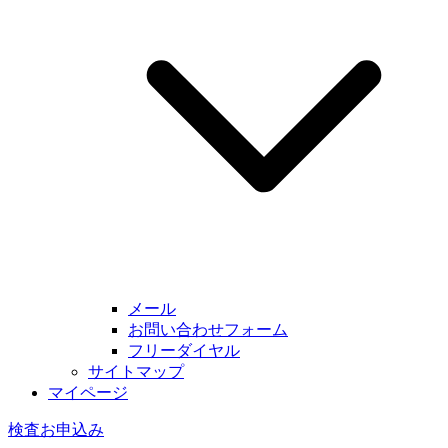
メール
お問い合わせフォーム
フリーダイヤル
サイトマップ
マイページ
検査お申込み