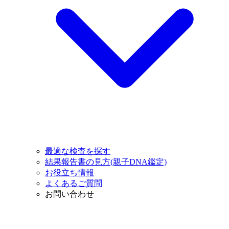
最適な検査を探す
結果報告書の見方(親子DNA鑑定)
お役立ち情報
よくあるご質問
お問い合わせ