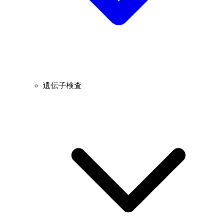
遺伝子検査