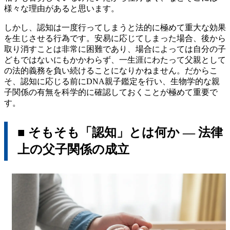
様々な理由があると思います。
しかし、認知は一度行ってしまうと法的に極めて重大な効果
を生じさせる行為です。安易に応じてしまった場合、後から
取り消すことは非常に困難であり、場合によっては自分の子
どもではないにもかかわらず、一生涯にわたって父親として
の法的義務を負い続けることになりかねません。だからこ
そ、認知に応じる前にDNA親子鑑定を行い、生物学的な親
子関係の有無を科学的に確認しておくことが極めて重要で
す。
■ そもそも「認知」とは何か ― 法律
上の父子関係の成立