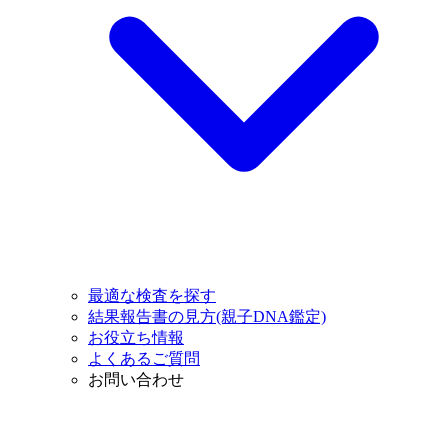
最適な検査を探す
結果報告書の見方(親子DNA鑑定)
お役立ち情報
よくあるご質問
お問い合わせ