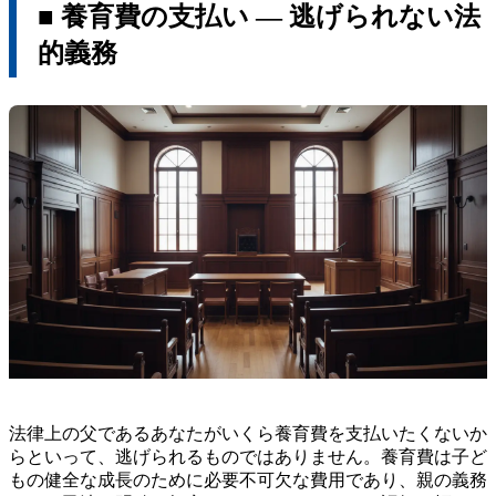
■ 養育費の支払い ― 逃げられない法
的義務
法律上の父であるあなたがいくら養育費を支払いたくないか
らといって、逃げられるものではありません。養育費は子ど
もの健全な成長のために必要不可欠な費用であり、親の義務