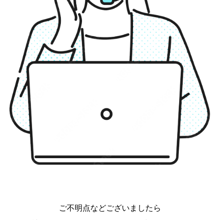
ご不明点などございましたら