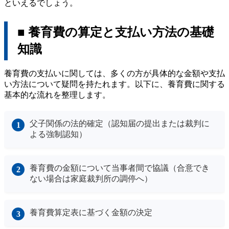
といえるでしょう。
■ 養育費の算定と支払い方法の基礎
知識
養育費の支払いに関しては、多くの方が具体的な金額や支払
い方法について疑問を持たれます。以下に、養育費に関する
基本的な流れを整理します。
父子関係の法的確定（認知届の提出または裁判に
よる強制認知）
養育費の金額について当事者間で協議（合意でき
ない場合は家庭裁判所の調停へ）
養育費算定表に基づく金額の決定