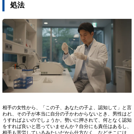
処法
相手の女性から、「この子、あなたの子よ、認知して」と言
われ、その子が本当に自分の子かわからないとき、男性はど
うすればよいのでしょうか。勢いに押されて、何となく認知
をすれば良いと思っていませんか？自分にも責任はあるし、
相手も苦労しているみたいだから仕方なく、などそこには