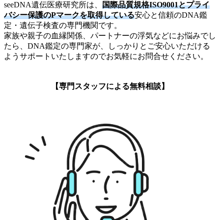
seeDNA遺伝医療研究所は、
国際品質規格ISO9001とプライ
バシー保護のPマークを取得している
安心と信頼のDNA鑑
定・遺伝子検査の専門機関です。
家族や親子の血縁関係、パートナーの浮気などにお悩みでし
たら、DNA鑑定の専門家が、しっかりとご安心いただける
ようサポートいたしますのでお気軽にお問合せください。
【専門スタッフによる無料相談】