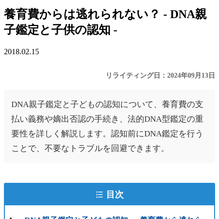
養育費からは逃れられない？ - DNA親
子鑑定と子供の認知 -
2018.02.15
リライティング日：2024年09月13日
DNA親子鑑定と子どもの認知について、養育費の支
払い義務や嫡出否認の手続き、法的DNA型鑑定の重
要性を詳しく解説します。認知前にDNA鑑定を行う
ことで、不要なトラブルを回避できます。
目次