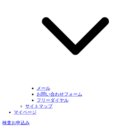
メール
お問い合わせフォーム
フリーダイヤル
サイトマップ
マイページ
検査お申込み