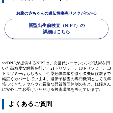
お腹の赤ちゃんの遺伝性疾患リスクがわかる
新型出生前検査（NIPT）の
詳細はこちら
seeDNAが提供するNIPTは、次世代シーケンシング技術を用
いた高精度な解析を行い、21トリソミー、18トリソミー、13
トリソミーはもちろん、性染色体異常や微小欠失症候群まで
幅広くカバーしています。遺伝子検査の専門機関として長年
培ってきたノウハウと厳格な品質管理体制のもと、妊婦さん
に安心してお受けいただける検査環境を整えています。
よくあるご質問