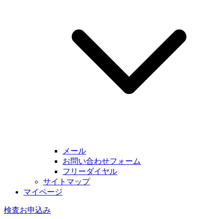
メール
お問い合わせフォーム
フリーダイヤル
サイトマップ
マイページ
検査お申込み