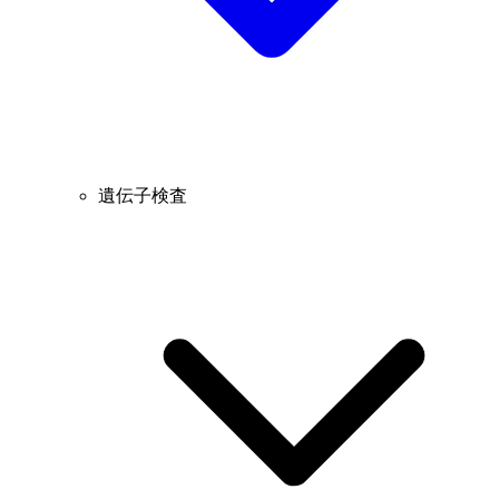
遺伝子検査