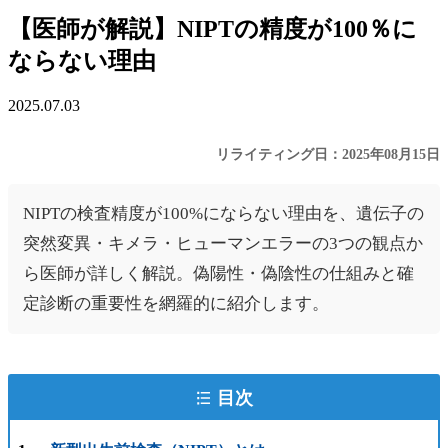
【医師が解説】NIPTの精度が100％に
ならない理由
2025.07.03
リライティング日：2025年08月15日
NIPTの検査精度が100%にならない理由を、遺伝子の
突然変異・キメラ・ヒューマンエラーの3つの観点か
ら医師が詳しく解説。偽陽性・偽陰性の仕組みと確
定診断の重要性を網羅的に紹介します。
目次