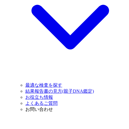
最適な検査を探す
結果報告書の見方(親子DNA鑑定)
お役立ち情報
よくあるご質問
お問い合わせ