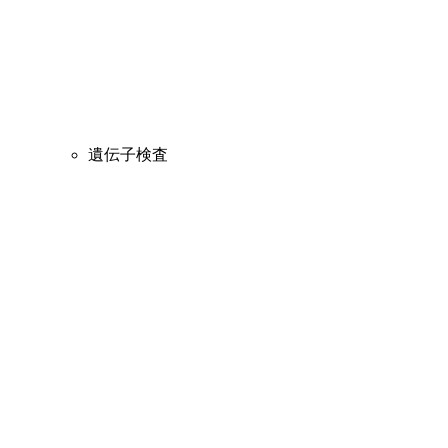
遺伝子検査