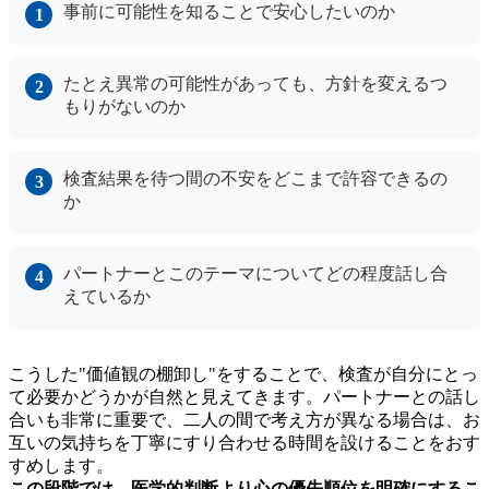
事前に可能性を知ることで安心したいのか
たとえ異常の可能性があっても、方針を変えるつ
もりがないのか
検査結果を待つ間の不安をどこまで許容できるの
か
パートナーとこのテーマについてどの程度話し合
えているか
こうした"価値観の棚卸し"をすることで、検査が自分にとっ
て必要かどうかが自然と見えてきます。パートナーとの話し
合いも非常に重要で、二人の間で考え方が異なる場合は、お
互いの気持ちを丁寧にすり合わせる時間を設けることをおす
すめします。
この段階では、医学的判断より心の優先順位を明確にするこ