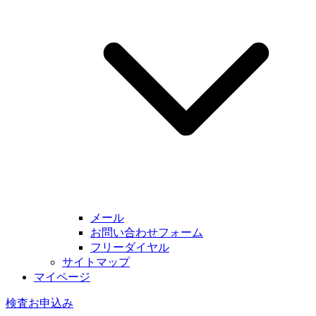
メール
お問い合わせフォーム
フリーダイヤル
サイトマップ
マイページ
検査お申込み