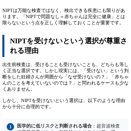
NIPTは万能な検査ではなく、検出できる疾患にも限りがあ
ります。「NIPTで問題なし＝赤ちゃんは完全に健康」とは
限らないという点を正しく理解しておくことが重要です。
NIPTを受けないという選択が尊重さ
れる理由
出生前検査は、受けることも受けないことも、どちらも等し
く正当な選択です。しかし現実には、「受けない」という判
断をした妊婦さんが周囲から「なぜ受けないの？」「赤ちゃ
んのことを考えていないのでは？」と問われるケースも少な
くありません。
しかし、NIPTを受けないという選択は、以下のような理由
から十分に合理的です。
医学的に低リスクと判断される場合
：超音波検査