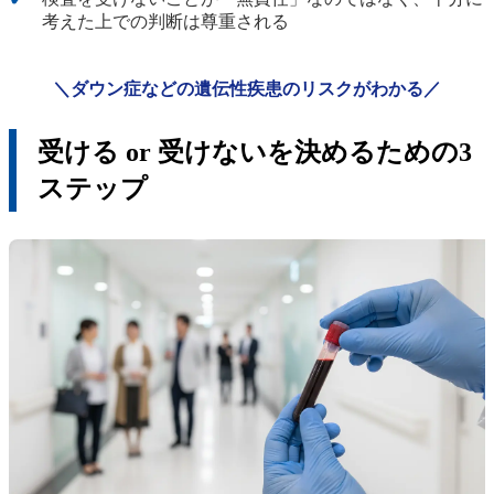
考えた上での判断は尊重される
＼ダウン症などの遺伝性疾患のリスクがわかる／
受ける or 受けないを決めるための3
ステップ