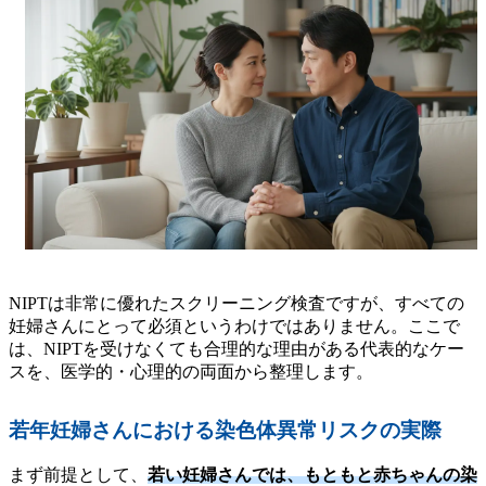
NIPTは非常に優れたスクリーニング検査ですが、すべての
妊婦さんにとって必須というわけではありません。ここで
は、NIPTを受けなくても合理的な理由がある代表的なケー
スを、医学的・心理的の両面から整理します。
若年妊婦さんにおける染色体異常リスクの実際
まず前提として、
若い妊婦さんでは、もともと赤ちゃんの染