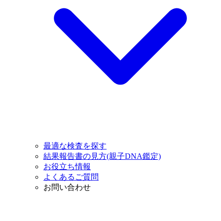
最適な検査を探す
結果報告書の見方(親子DNA鑑定)
お役立ち情報
よくあるご質問
お問い合わせ