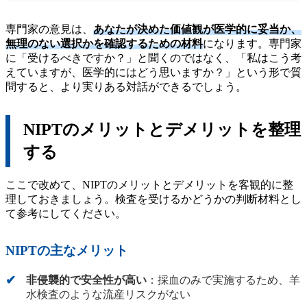
専門家の意見は、
あなたが決めた価値観が医学的に妥当か、
無理のない選択かを確認するための材料
になります。専門家
に「受けるべきですか？」と聞くのではなく、「私はこう考
えていますが、医学的にはどう思いますか？」という形で質
問すると、より実りある対話ができるでしょう。
NIPTのメリットとデメリットを整理
する
ここで改めて、NIPTのメリットとデメリットを客観的に整
理しておきましょう。検査を受けるかどうかの判断材料とし
て参考にしてください。
NIPTの主なメリット
非侵襲的で安全性が高い
：採血のみで実施するため、羊
水検査のような流産リスクがない