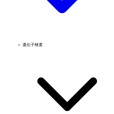
遺伝子検査