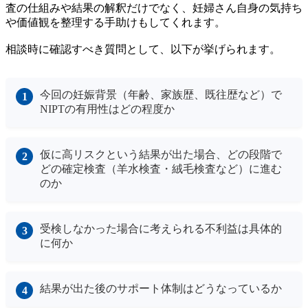
査の仕組みや結果の解釈だけでなく、妊婦さん自身の気持ち
や価値観を整理する手助けもしてくれます。
相談時に確認すべき質問として、以下が挙げられます。
今回の妊娠背景（年齢、家族歴、既往歴など）で
NIPTの有用性はどの程度か
仮に高リスクという結果が出た場合、どの段階で
どの確定検査（羊水検査・絨毛検査など）に進む
のか
受検しなかった場合に考えられる不利益は具体的
に何か
結果が出た後のサポート体制はどうなっているか