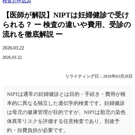
検査お申込み
【医師が解説】NIPTは妊婦健診で受け
られる？ ー 検査の違いや費用、受診の
流れを徹底解説 ー
2026.03.22
2026.03.22
リライティング日：2026年03月28日
NIPTは通常の妊婦健診とは目的・手続き・費用が根
本的に異なる独立した遺伝学的検査です。妊婦健診
は母児の健康管理が目的ですが、NIPTは胎児の染色
体異常リスクを評価する任意検査であり、別途予
約・自費負担が必要です。