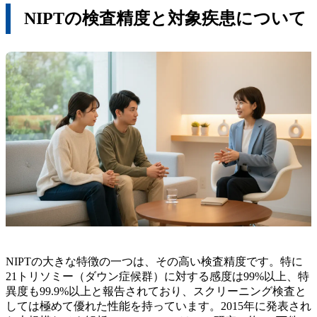
NIPTの検査精度と対象疾患について
NIPTの大きな特徴の一つは、その高い検査精度です。特に
21トリソミー（ダウン症候群）に対する感度は99%以上、特
異度も99.9%以上と報告されており、スクリーニング検査と
しては極めて優れた性能を持っています。2015年に発表され