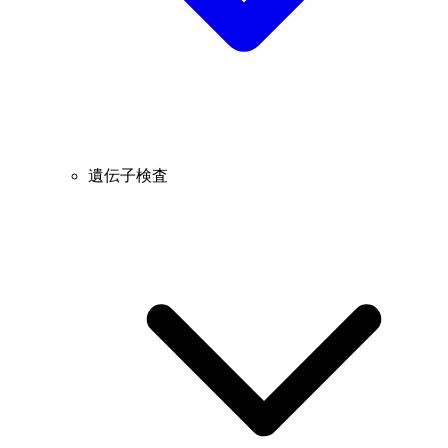
遺伝子検査