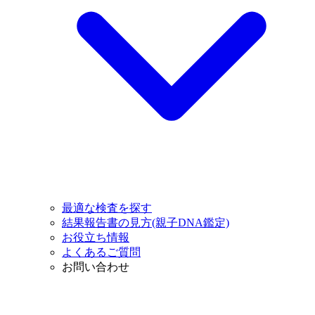
最適な検査を探す
結果報告書の見方(親子DNA鑑定)
お役立ち情報
よくあるご質問
お問い合わせ