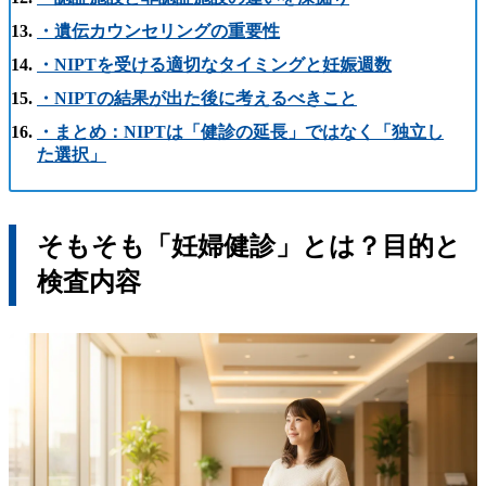
・遺伝カウンセリングの重要性
・NIPTを受ける適切なタイミングと妊娠週数
・NIPTの結果が出た後に考えるべきこと
・まとめ：NIPTは「健診の延長」ではなく「独立し
た選択」
そもそも「妊婦健診」とは？目的と
検査内容