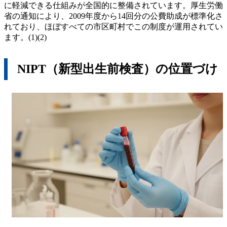
に軽減できる仕組みが全国的に整備されています。厚生労働
省の通知により、2009年度から14回分の公費助成が標準化さ
れており、ほぼすべての市区町村でこの制度が運用されてい
ます。(1)(2)
NIPT（新型出生前検査）の位置づけ