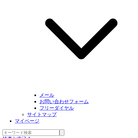
メール
お問い合わせフォーム
フリーダイヤル
サイトマップ
マイページ