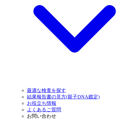
最適な検査を探す
結果報告書の見方(親子DNA鑑定)
お役立ち情報
よくあるご質問
お問い合わせ