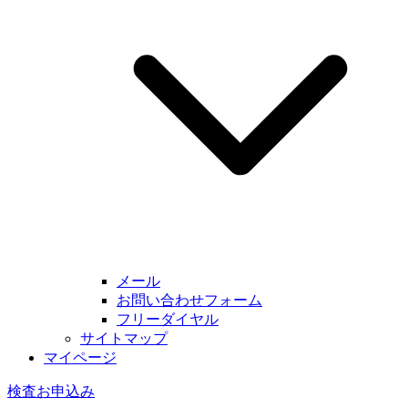
メール
お問い合わせフォーム
フリーダイヤル
サイトマップ
マイページ
検査お申込み