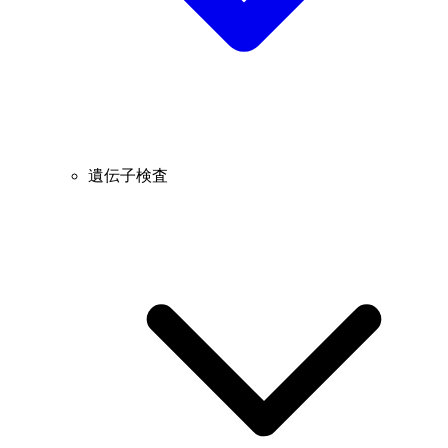
遺伝子検査