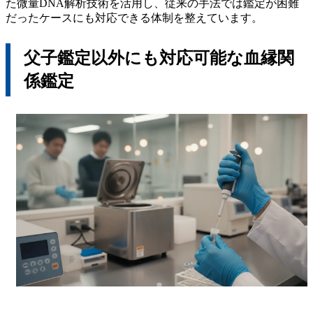
た微量DNA解析技術を活用し、従来の手法では鑑定が困難
だったケースにも対応できる体制を整えています。
父子鑑定以外にも対応可能な血縁関
係鑑定