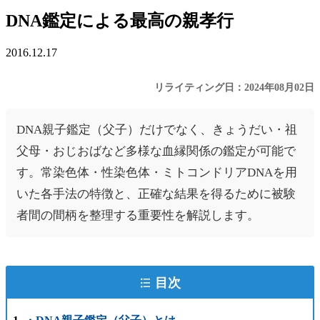
DNA鑑定による最高の親孝行
2016.12.17
リライティング日：2024年08月02日
DNA親子鑑定（父子）だけでなく、きょうだい・祖
父母・おじおばなど多様な血縁関係の鑑定が可能で
す。常染色体・性染色体・ミトコンドリアDNAを用
いた各手法の特徴と、正確な結果を得るために被験
者間の間柄を整理する重要性を解説します。
目次