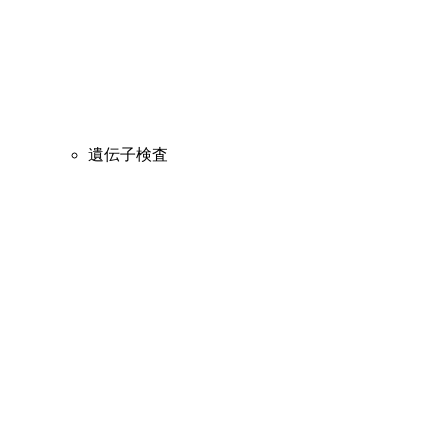
遺伝子検査