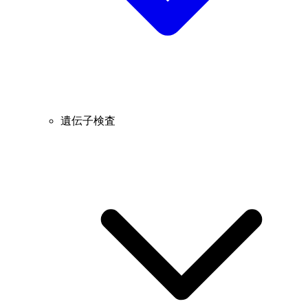
遺伝子検査