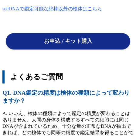
seeDNAで鑑定可能な綿棒以外の検体はこちら
お申込 / キット購入
よくあるご質問
Q1. DNA鑑定の精度は検体の種類によって変わり
ますか？
A. いいえ、検体の種類によって鑑定の精度が変わることは
ありません。人間の身体を構成するすべての細胞には同じ
DNAが含まれているため、十分な量の正常なDNAが抽出で
きれば、どの検体でも同等の精度で鑑定結果を得ることがで