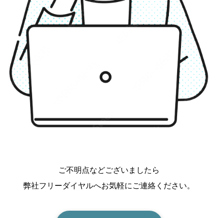
ご不明点などございましたら
弊社フリーダイヤルへお気軽にご連絡ください。