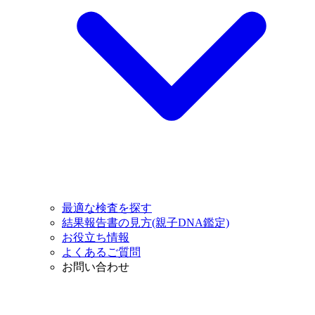
最適な検査を探す
結果報告書の見方(親子DNA鑑定)
お役立ち情報
よくあるご質問
お問い合わせ