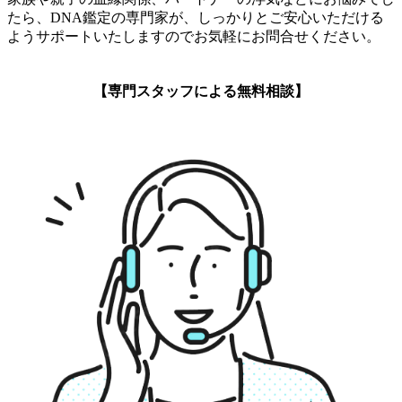
たら、DNA鑑定の専門家が、しっかりとご安心いただける
ようサポートいたしますのでお気軽にお問合せください。
【専門スタッフによる無料相談】