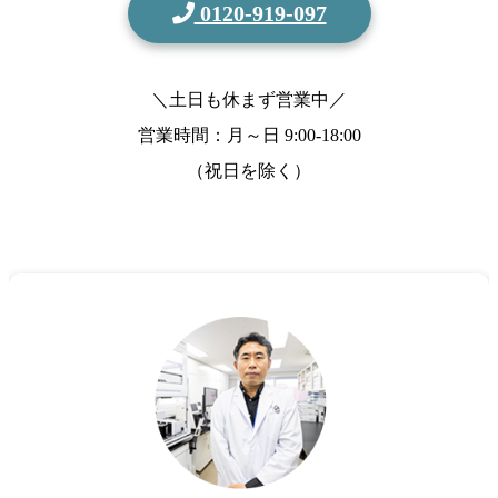
0120-919-097
＼土日も休まず営業中／
営業時間：月～日
9:00-18:00
（祝日を除く）