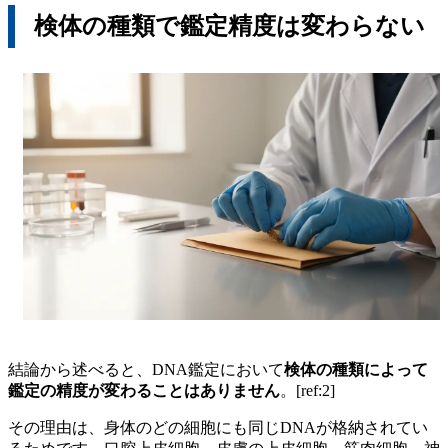
検体の種類で鑑定精度は変わらない
結論から述べると、DNA鑑定において
検体の種類によって
鑑定の精度が変わることはありません
。[ref:2]
その理由は、身体のどの細胞にも同じDNAが格納されてい