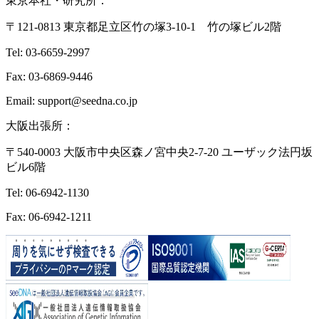
東京本社・研究所：
〒121-0813 東京都足立区竹の塚3-10-1 竹の塚ビル2階
Tel: 03-6659-2997
Fax: 03-6869-9446
Email: support@seedna.co.jp
大阪出張所：
〒540-0003 大阪市中央区森ノ宮中央2-7-20 ユーザック法円坂
ビル6階
Tel: 06-6942-1130
Fax: 06-6942-1211