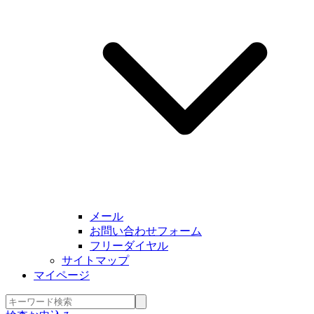
メール
お問い合わせフォーム
フリーダイヤル
サイトマップ
マイページ