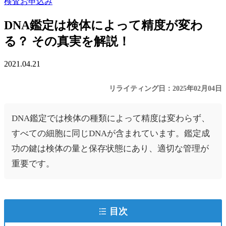
検査お申込み
DNA鑑定は検体によって精度が変わ
る？ その真実を解説！
2021.04.21
リライティング日：2025年02月04日
DNA鑑定では検体の種類によって精度は変わらず、
すべての細胞に同じDNAが含まれています。鑑定成
功の鍵は検体の量と保存状態にあり、適切な管理が
重要です。
目次