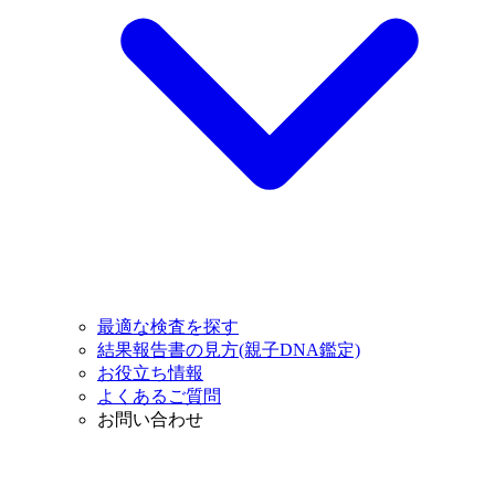
最適な検査を探す
結果報告書の見方(親子DNA鑑定)
お役立ち情報
よくあるご質問
お問い合わせ