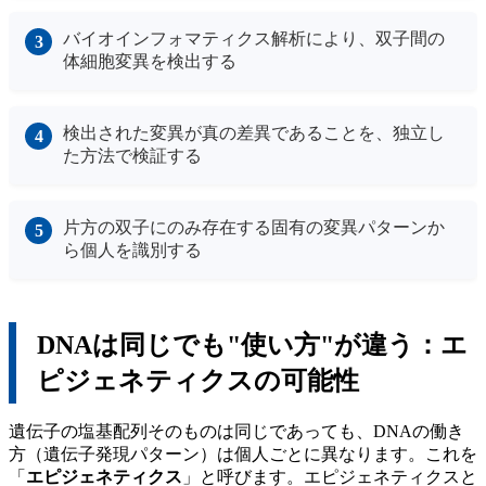
バイオインフォマティクス解析により、双子間の
体細胞変異を検出する
検出された変異が真の差異であることを、独立し
た方法で検証する
片方の双子にのみ存在する固有の変異パターンか
ら個人を識別する
DNAは同じでも"使い方"が違う：エ
ピジェネティクスの可能性
遺伝子の塩基配列そのものは同じであっても、DNAの働き
方（遺伝子発現パターン）は個人ごとに異なります。これを
「
エピジェネティクス
」と呼びます。エピジェネティクスと