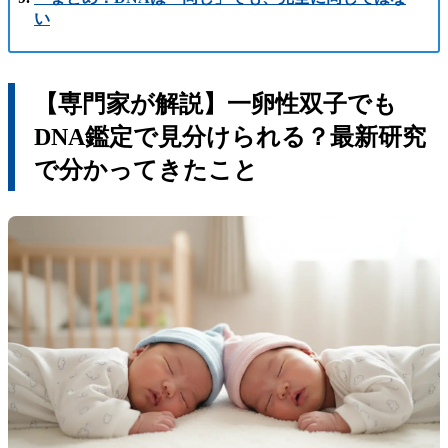
い
【専門家が解説】一卵性双子でも
DNA鑑定で見分けられる？最新研究
で分かってきたこと