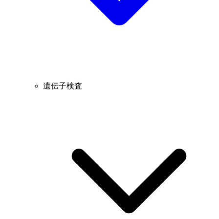
遺伝子検査