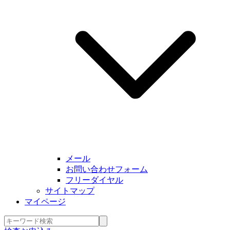
メール
お問い合わせフォーム
フリーダイヤル
サイトマップ
マイページ