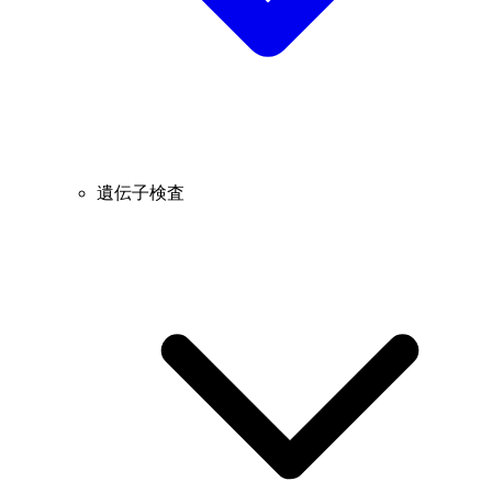
遺伝子検査