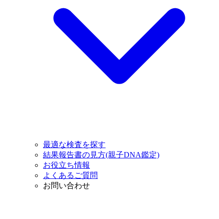
最適な検査を探す
結果報告書の見方(親子DNA鑑定)
お役立ち情報
よくあるご質問
お問い合わせ