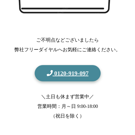
ご不明点などございましたら
弊社フリーダイヤルへお気軽にご連絡ください。
0120-919-097
＼土日も休まず営業中／
営業時間：月～日
9:00-18:00
（祝日を除く）