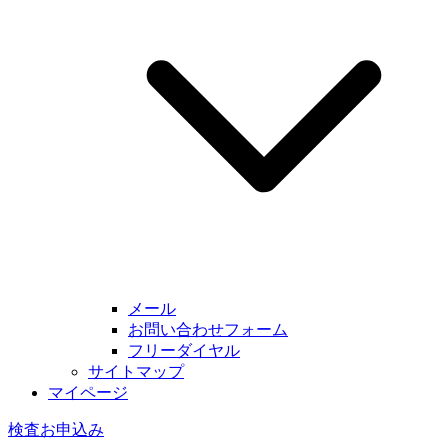
メール
お問い合わせフォーム
フリーダイヤル
サイトマップ
マイページ
検査お申込み