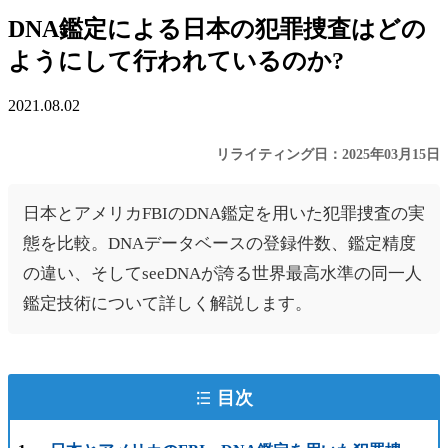
DNA鑑定による日本の犯罪捜査はどの
ようにして行われているのか?
2021.08.02
リライティング日：2025年03月15日
日本とアメリカFBIのDNA鑑定を用いた犯罪捜査の実
態を比較。DNAデータベースの登録件数、鑑定精度
の違い、そしてseeDNAが誇る世界最高水準の同一人
鑑定技術について詳しく解説します。
目次