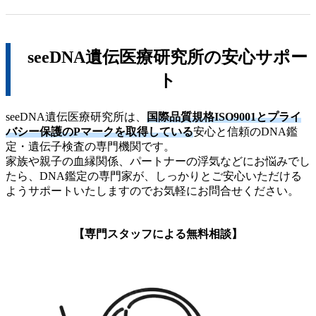
seeDNA遺伝医療研究所の安心サポー
ト
seeDNA遺伝医療研究所は、
国際品質規格ISO9001とプライ
バシー保護のPマークを取得している
安心と信頼のDNA鑑
定・遺伝子検査の専門機関です。
家族や親子の血縁関係、パートナーの浮気などにお悩みでし
たら、DNA鑑定の専門家が、しっかりとご安心いただける
ようサポートいたしますのでお気軽にお問合せください。
【専門スタッフによる無料相談】