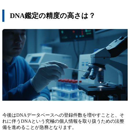
DNA鑑定の精度の高さは？
今後はDNAデータベースへの登録件数を増やすことと、そ
れに伴うDNAという究極の個人情報を取り扱うための法整
備を進めることが急務となります。