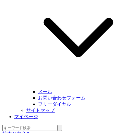
メール
お問い合わせフォーム
フリーダイヤル
サイトマップ
マイページ