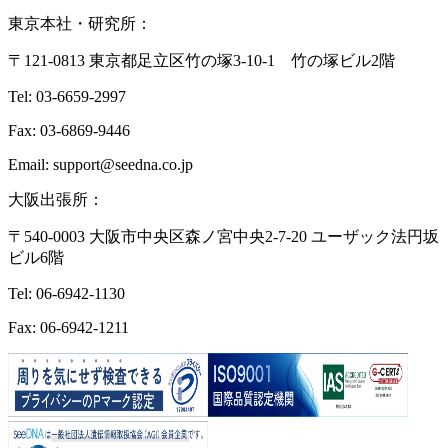
東京本社・研究所：
〒121-0813 東京都足立区竹の塚3-10-1 竹の塚ビル2階
Tel: 03-6659-2997
Fax: 03-6869-9446
Email: support@seedna.co.jp
大阪出張所：
〒540-0003 大阪市中央区森ノ宮中央2-7-20 ユーザック法円坂
ビル6階
Tel: 06-6942-1130
Fax: 06-6942-1211