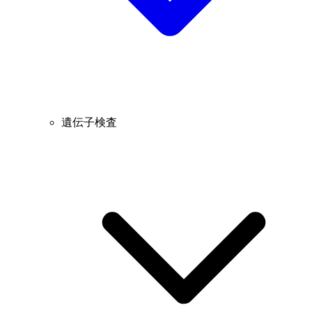
遺伝子検査