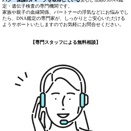
定・遺伝子検査の専門機関です。
家族や親子の血縁関係、パートナーの浮気などにお悩みでし
たら、DNA鑑定の専門家が、しっかりとご安心いただける
ようサポートいたしますのでお気軽にお問合せください。
【専門スタッフによる無料相談】