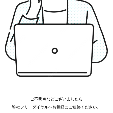
ご不明点などございましたら
弊社フリーダイヤルへお気軽にご連絡ください。