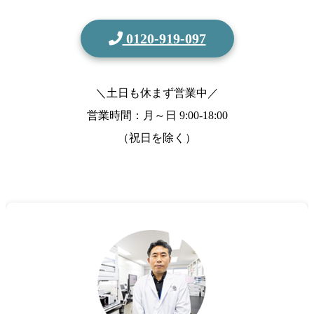
0120-919-097
＼土日も休まず営業中／
営業時間：月～日
9:00-18:00
（祝日を除く）