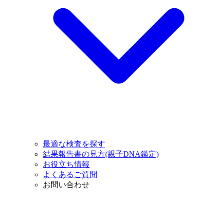
最適な検査を探す
結果報告書の見方(親子DNA鑑定)
お役立ち情報
よくあるご質問
お問い合わせ