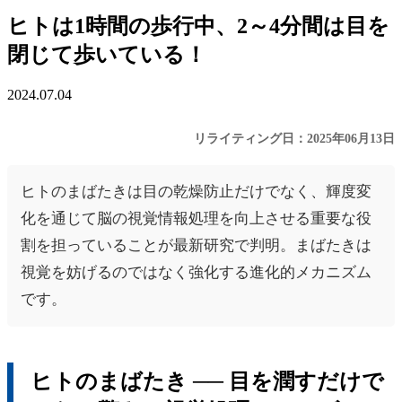
ヒトは1時間の歩行中、2～4分間は目を
閉じて歩いている！
2024.07.04
リライティング日：2025年06月13日
ヒトのまばたきは目の乾燥防止だけでなく、輝度変
化を通じて脳の視覚情報処理を向上させる重要な役
割を担っていることが最新研究で判明。まばたきは
視覚を妨げるのではなく強化する進化的メカニズム
です。
ヒトのまばたき ── 目を潤すだけで