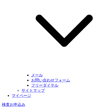
メール
お問い合わせフォーム
フリーダイヤル
サイトマップ
マイページ
検査お申込み