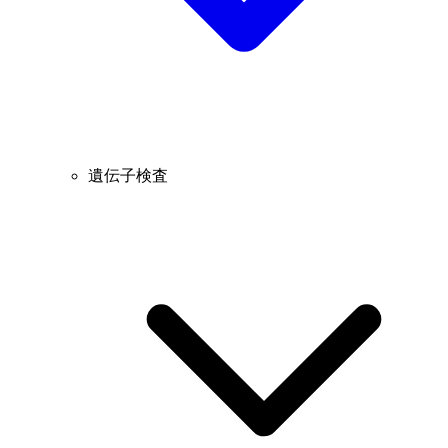
遺伝子検査