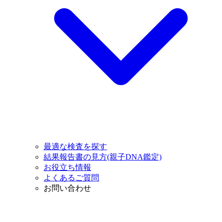
最適な検査を探す
結果報告書の見方(親子DNA鑑定)
お役立ち情報
よくあるご質問
お問い合わせ